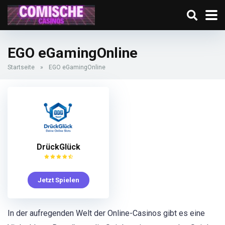
EGO eGamingOnline
Startseite
»
EGO eGamingOnline
DrückGlück
Jetzt Spielen
In der aufregenden Welt der Online-Casinos gibt es eine