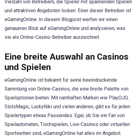
Vielzahl von Betreibern, die Spieler mit spannenden Spielen
und attraktiven Angeboten locken. Einer dieser Betreiber ist
eGamingOnline. In diesem Blogpost werfen wir einen
genaueren Blick auf eGamingOnline und analysieren, was
sie als Online-Casino-Betreiber auszeichnet.
Eine breite Auswahl an Casinos
und Spielen
eGamingOnline ist bekannt für seine beeindruckende
Sammlung von Online-Casinos, die eine breite Palette von
Spieloptionen bieten. Mit namhaften Marken wie PlayOJO,
SlotsMagic, LuckyNiki und vielen anderen, gibt es für jeden
Spielertypen etwas Passendes. Egal, ob Sie ein Fan von
Spielautomaten, Tischspielen, Live-Casinos oder virtuellen
Sportwetten sind, eGamingOnline hat alles im Angebot.