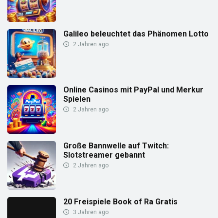
Galileo beleuchtet das Phänomen Lotto
2 Jahren ago
Online Casinos mit PayPal und Merkur
Spielen
2 Jahren ago
Große Bannwelle auf Twitch:
Slotstreamer gebannt
2 Jahren ago
20 Freispiele Book of Ra Gratis
3 Jahren ago