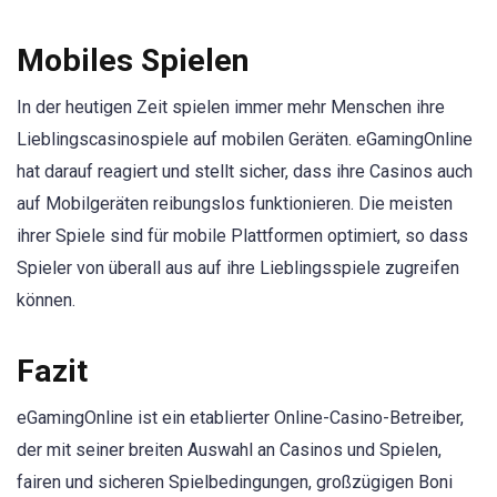
Mobiles Spielen
In der heutigen Zeit spielen immer mehr Menschen ihre
Lieblingscasinospiele auf mobilen Geräten. eGamingOnline
hat darauf reagiert und stellt sicher, dass ihre Casinos auch
auf Mobilgeräten reibungslos funktionieren. Die meisten
ihrer Spiele sind für mobile Plattformen optimiert, so dass
Spieler von überall aus auf ihre Lieblingsspiele zugreifen
können.
Fazit
eGamingOnline ist ein etablierter Online-Casino-Betreiber,
der mit seiner breiten Auswahl an Casinos und Spielen,
fairen und sicheren Spielbedingungen, großzügigen Boni