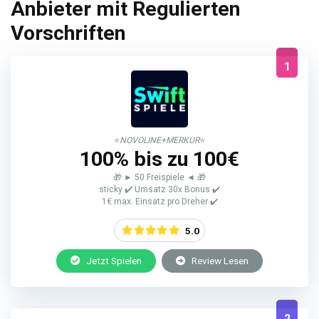
Anbieter mit Regulierten
Vorschriften
1
⭐
NOVOLINE+MERKUR
⭐
100% bis zu 100€
🎁 ► 50 Freispiele ◄ 🎁
sticky ✔️ Umsatz 30x Bonus ✔️
1€ max. Einsatz pro Dreher ✔️
5.0
Jetzt Spielen
Review Lesen
2