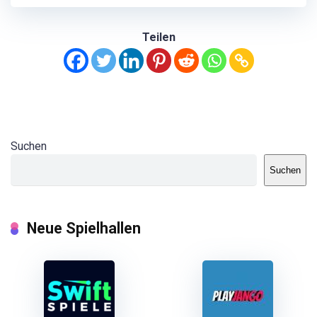
Teilen
Suchen
Suchen
Neue Spielhallen