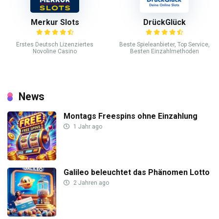
Merkur Slots
DrückGlück
Erstes Deutsch Lizenziertes
Beste Spieleanbieter, Top Service,
Novoline Casino
Besten Einzahlmethoden
News
Montags Freespins ohne Einzahlung
1 Jahr ago
Galileo beleuchtet das Phänomen Lotto
2 Jahren ago