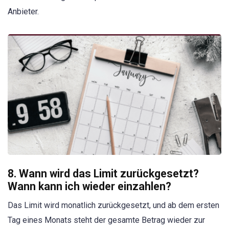
Anbieter.
8. Wann wird das Limit zurückgesetzt?
Wann kann ich wieder einzahlen?
Das Limit wird monatlich zurückgesetzt, und ab dem ersten
Tag eines Monats steht der gesamte Betrag wieder zur