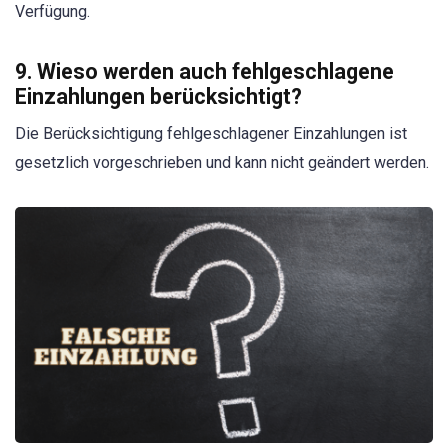
Verfügung.
9. Wieso werden auch fehlgeschlagene
Einzahlungen berücksichtigt?
Die Berücksichtigung fehlgeschlagener Einzahlungen ist
gesetzlich vorgeschrieben und kann nicht geändert werden.