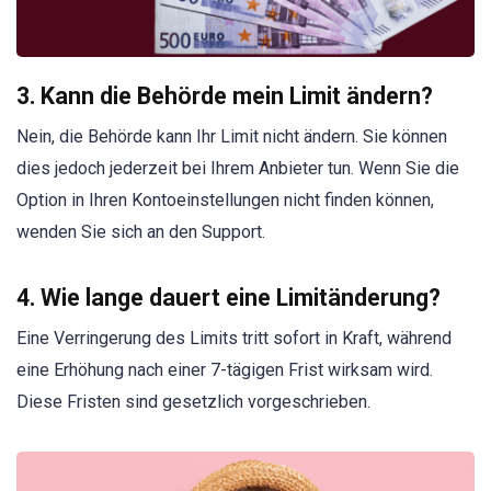
3. Kann die Behörde mein Limit ändern?
Nein, die Behörde kann Ihr Limit nicht ändern. Sie können
dies jedoch jederzeit bei Ihrem Anbieter tun. Wenn Sie die
Option in Ihren Kontoeinstellungen nicht finden können,
wenden Sie sich an den Support.
4. Wie lange dauert eine Limitänderung?
Eine Verringerung des Limits tritt sofort in Kraft, während
eine Erhöhung nach einer 7-tägigen Frist wirksam wird.
Diese Fristen sind gesetzlich vorgeschrieben.