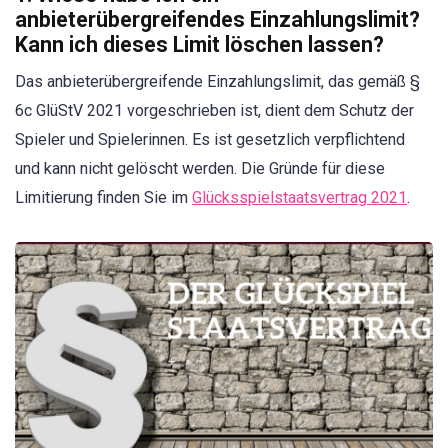
anbieterübergreifendes Einzahlungslimit?
Kann ich dieses Limit löschen lassen?
Das anbieterübergreifende Einzahlungslimit, das gemäß §
6c GlüStV 2021 vorgeschrieben ist, dient dem Schutz der
Spieler und Spielerinnen. Es ist gesetzlich verpflichtend
und kann nicht gelöscht werden. Die Gründe für diese
Limitierung finden Sie im
Glücksspielstaatsvertrag 2021
.