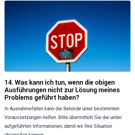
14. Was kann ich tun, wenn die obigen
Ausführungen nicht zur Lösung meines
Problems geführt haben?
In Ausnahmefällen kann die Behörde unter bestimmten
Voraussetzungen helfen. Bitte übermitteln Sie die unten
aufgeführten Informationen, damit wir Ihre Situation
überprüfen können.