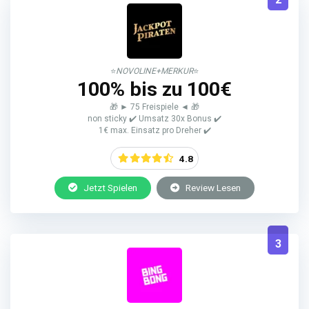
⭐
NOVOLINE+MERKUR
⭐
100% bis zu 100€
🎁 ► 75 Freispiele ◄ 🎁
non sticky ✔️ Umsatz 30x Bonus ✔️
1€ max. Einsatz pro Dreher ✔️
4.8
Jetzt Spielen
Review Lesen
3