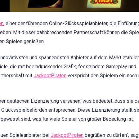
en
, einer der führenden Online-Glücksspielanbieter, die Einführu
ben. Mit dieser bahnbrechenden Partnerschaft können die Spie
en Spielen genießen.
r innovativsten und spannendsten Anbieter auf dem Markt etablier
iele, die mit beeindruckender Grafik, fesselndem Gameplay und
rtnerschaft mit
JackpotPiraten
verspricht den Spielern ein noch 
iner deutschen Lizenzierung versehen, was bedeutet, dass sie d
n Glücksspielbehörden entsprechen. Diese Lizenzierung stellt sic
sbewusst sind, was für viele Spieler von großer Bedeutung ist.
uen Spieleanbieter bei
JackpotPiraten
begrüßen zu dürfen“, sag