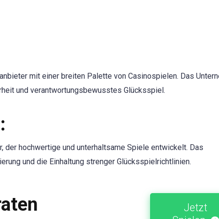
lanbieter mit einer breiten Palette von Casinospielen. Das Unte
erheit und verantwortungsbewusstes Glücksspiel.
:
r, der hochwertige und unterhaltsame Spiele entwickelt. Das
rung und die Einhaltung strenger Glücksspielrichtlinien.
raten
Jetzt