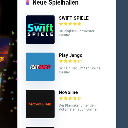
Neue Spielhallen
SWIFT SPIELE
Drückglück Schwester
Casino
Play Jango
Skill On Net Limited Online
Casino
Novoline
Der Klassiker unter den
Automaten auch Online