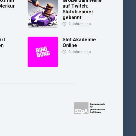
os mit
Große Bannwelle
Merkur
auf Twitch:
Slotstreamer
gebannt
2 Jahren ago
arl
Slot Akademie
en
Online
3 Jahren ago