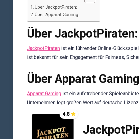
Über JackpotPiraten:
Über Apparat Gaming:
Über JackpotPiraten:
JackpotPiraten
ist ein führender Online-Glücksspie
ist bekannt für sein Engagement für Fairness, Sich
Über Apparat Gaming
Apparat Gaming
ist ein aufstrebender Spieleanbiete
Unternehmen legt großen Wert auf deutsche Lizenzie
4.8
JackpotPi