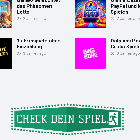
Galileo beleuchtet
Online Casin
das Phänomen
PayPal und 
Lotto
Spielen
2 Jahren ago
2 Jahren ago
17 Freispiele ohne
Dolphins Pe
Einzahlung
Gratis Spiel
3 Jahren ago
3 Jahren ago