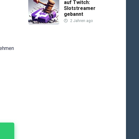
auf Twitch:
Slotstreamer
gebannt
2 Jahren ago
rnehmen