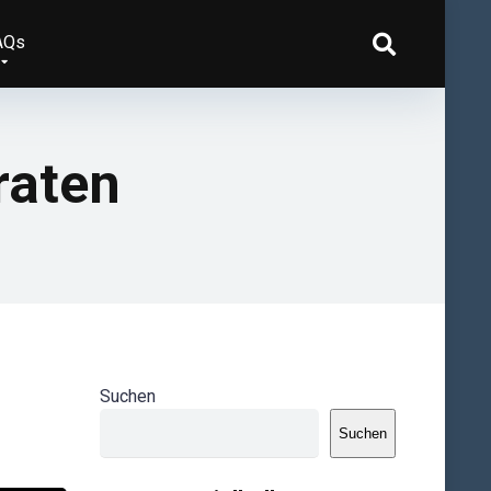
AQs
raten
Suchen
Suchen