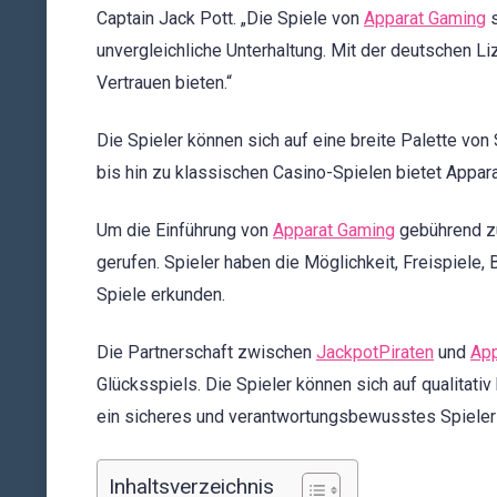
Captain Jack Pott. „Die Spiele von
Apparat Gaming
s
unvergleichliche Unterhaltung. Mit der deutschen L
Vertrauen bieten.“
Die Spieler können sich auf eine breite Palette von
bis hin zu klassischen Casino-Spielen bietet Appa
Um die Einführung von
Apparat Gaming
gebührend zu
gerufen. Spieler haben die Möglichkeit, Freispiele
Spiele erkunden.
Die Partnerschaft zwischen
JackpotPiraten
und
App
Glücksspiels. Die Spieler können sich auf qualitati
ein sicheres und verantwortungsbewusstes Spieler
Inhaltsverzeichnis