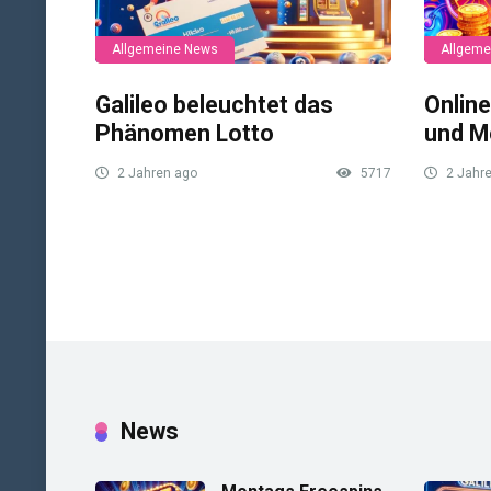
Allgemeine News
Allgeme
Galileo beleuchtet das
Onlin
Phänomen Lotto
und M
2 Jahren ago
5717
2 Jahr
News