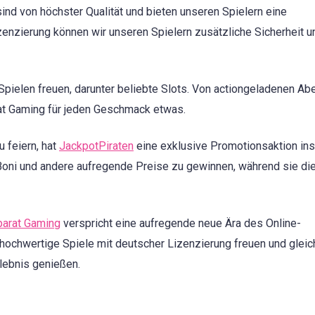
ind von höchster Qualität und bieten unseren Spielern eine
izenzierung können wir unseren Spielern zusätzliche Sicherheit u
 Spielen freuen, darunter beliebte Slots. Von actiongeladenen Ab
rat Gaming für jeden Geschmack etwas.
 feiern, hat
JackpotPiraten
eine exklusive Promotionsaktion in
, Boni und andere aufregende Preise zu gewinnen, während sie di
arat Gaming
verspricht eine aufregende neue Ära des Online-
v hochwertige Spiele mit deutscher Lizenzierung freuen und gleic
lebnis genießen.