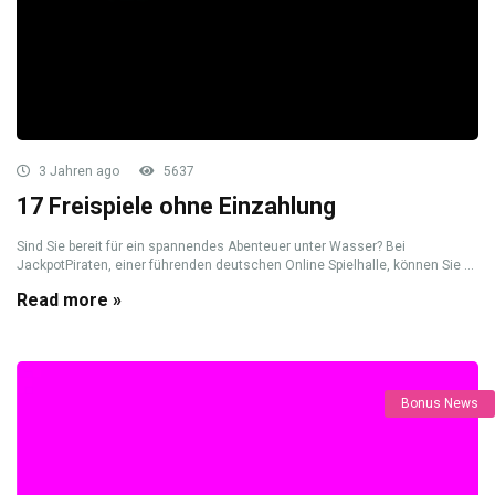
3 Jahren ago
5637
17 Freispiele ohne Einzahlung
Sind Sie bereit für ein spannendes Abenteuer unter Wasser? Bei
JackpotPiraten, einer führenden deutschen Online Spielhalle, können Sie ...
Read more »
Bonus News