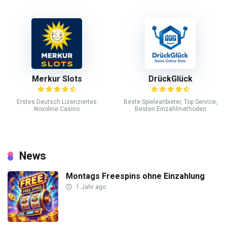
Merkur Slots
DrückGlück
Erstes Deutsch Lizenziertes
Beste Spieleanbieter, Top Service,
Novoline Casino
Besten Einzahlmethoden
News
Montags Freespins ohne Einzahlung
1 Jahr ago