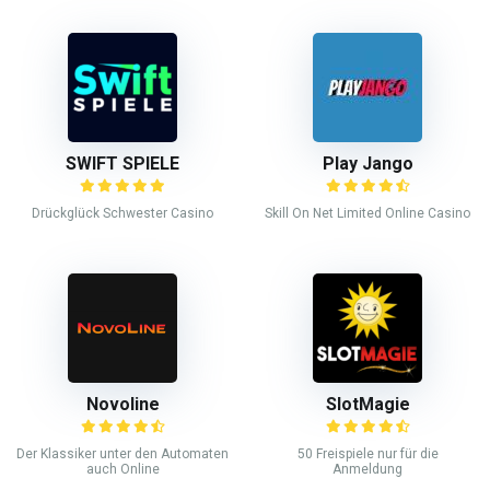
SWIFT SPIELE
Play Jango
Drückglück Schwester Casino
Skill On Net Limited Online Casino
Novoline
SlotMagie
Der Klassiker unter den Automaten
50 Freispiele nur für die
auch Online
Anmeldung