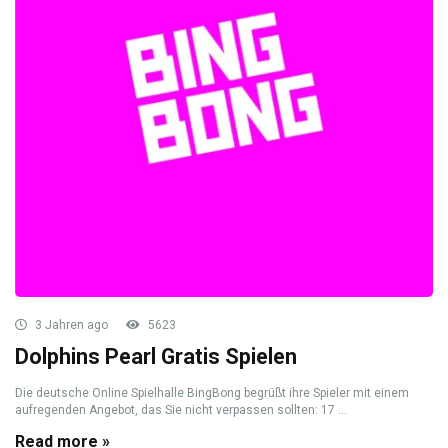
3 Jahren ago
5623
Dolphins Pearl Gratis Spielen
Die deutsche Online Spielhalle BingBong begrüßt ihre Spieler mit einem
aufregenden Angebot, das Sie nicht verpassen sollten: 17 ...
Read more »