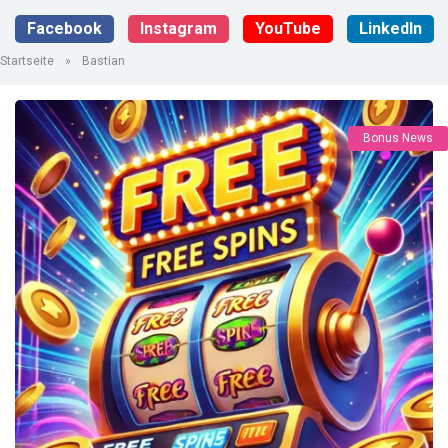
Facebook
Instagram
YouTube
LinkedIn
Startseite
»
Bastian
Bonus News