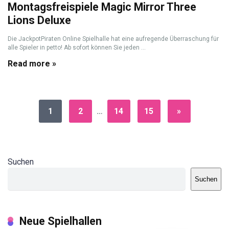
Montagsfreispiele Magic Mirror Three
Lions Deluxe
Die JackpotPiraten Online Spielhalle hat eine aufregende Überraschung für
alle Spieler in petto! Ab sofort können Sie jeden ...
Read more »
1
2
…
14
15
»
Suchen
Suchen
Neue Spielhallen