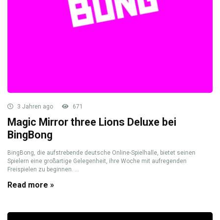
3 Jahren ago
671
Magic Mirror three Lions Deluxe bei
BingBong
BingBong, die aufstrebende deutsche Online-Spielhalle, bietet seinen
Spielern eine großartige Gelegenheit, ihre Woche mit aufregenden
Freispielen zu beginnen. ...
Read more »