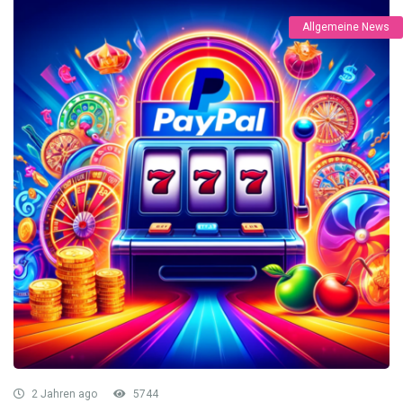
Allgemeine News
2 Jahren ago
5744