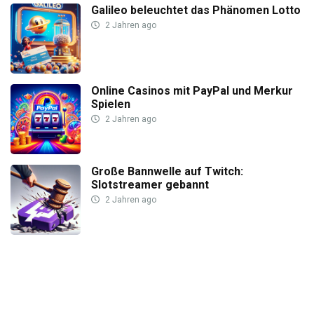
Galileo beleuchtet das Phänomen Lotto
2 Jahren ago
Online Casinos mit PayPal und Merkur
Spielen
2 Jahren ago
Große Bannwelle auf Twitch:
Slotstreamer gebannt
2 Jahren ago