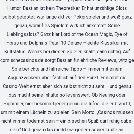
Humor. Bastian ist kein Theoretiker. Er hat unzählige Slots
selbst getestet, war lange aktiver Pokerspieler und weiß ganz
genau, worauf es Spielern wirklich ankommt. Seine
Lieblingsslots? Ganz klar Lord of the Ocean Magic, Eye of
Horus und Dolphins Pearl 10 Deluxe – echte Klassiker mit
Kultstatus. Wenn’s bei diesen Spielen knallt, dann richtig. Auf
comischecasinos.de sorgt Bastian für ehrliche Reviews, witzige
Spielberichte und hilfreiche Tipps – immer mit einem
Augenzwinkern, aber fachlich auf den Punkt. Er nimmt die
Casino-Welt ernst, aber sich selbst nicht zu sehr – und genau
das macht seine Inhalte so lesenswert. Ob Neuling oder
Highroller, hier bekommt jeder genau die Infos, die er braucht,
um mit einem Lächeln zu spielen. Sein Motto: „Casinos müssen
nicht immer todernst sein – ein bisschen Spaß darf ruhig dabei
sein.“ Und genau das merkt man jedem seiner Texte an.