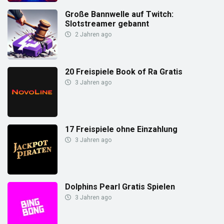
Große Bannwelle auf Twitch:
Slotstreamer gebannt
2 Jahren ago
20 Freispiele Book of Ra Gratis
3 Jahren ago
17 Freispiele ohne Einzahlung
3 Jahren ago
Dolphins Pearl Gratis Spielen
3 Jahren ago