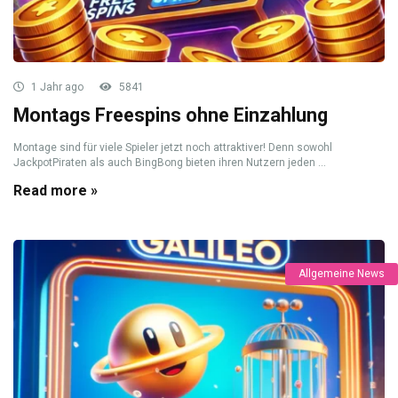
1 Jahr ago
5841
Montags Freespins ohne Einzahlung
Montage sind für viele Spieler jetzt noch attraktiver! Denn sowohl
JackpotPiraten als auch BingBong bieten ihren Nutzern jeden ...
Read more »
Allgemeine News