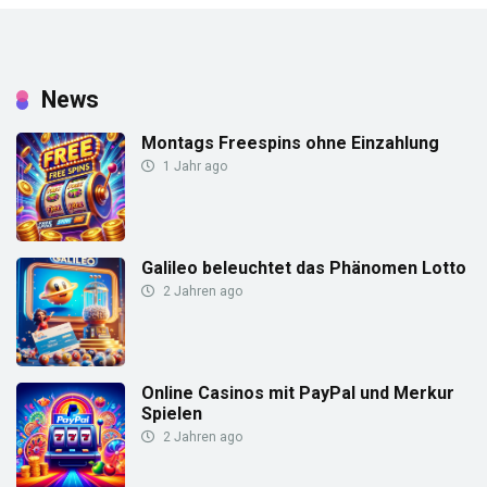
News
Montags Freespins ohne Einzahlung
1 Jahr ago
Galileo beleuchtet das Phänomen Lotto
2 Jahren ago
Online Casinos mit PayPal und Merkur
Spielen
2 Jahren ago