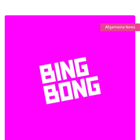
Allgemeine News