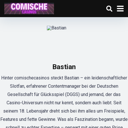
Bastian
Hinter comischecasinos steckt Bastian – ein leidenschaftlicher
Slotfan, erfahrener Contentmanager bei der Deutschen
Gesellschaft für Glücksspiel (DGGS) und jemand, der das
Casino-Universum nicht nur kennt, sondern auch liebt. Seit
seinem 18. Lebensjahr dreht sich bei ihm alles um Freispiele,
Features und fette Gewinne. Was als Faszination begann, wurde
schnell zu echter Expertise – gepaart mit einer guten Prise