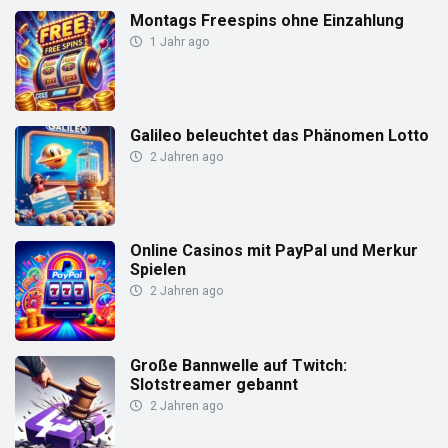
Montags Freespins ohne Einzahlung
1 Jahr ago
Galileo beleuchtet das Phänomen Lotto
2 Jahren ago
Online Casinos mit PayPal und Merkur
Spielen
2 Jahren ago
Große Bannwelle auf Twitch:
Slotstreamer gebannt
2 Jahren ago