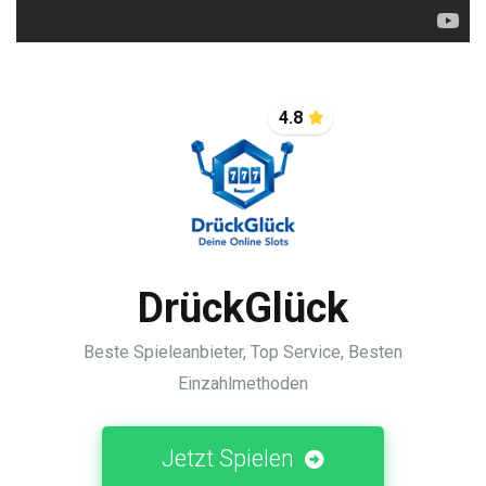
4.8
DrückGlück
Beste Spieleanbieter, Top Service, Besten
Einzahlmethoden
Jetzt Spielen