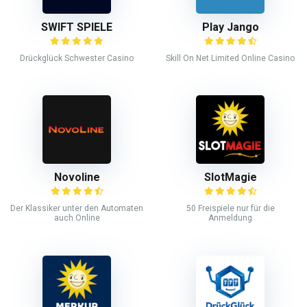
SWIFT SPIELE
Play Jango
Drückglück Schwester Casino
Skill On Net Limited Online Casino
Novoline
SlotMagie
Der Klassiker unter den Automaten
50 Freispiele nur für die
auch Online
Anmeldung