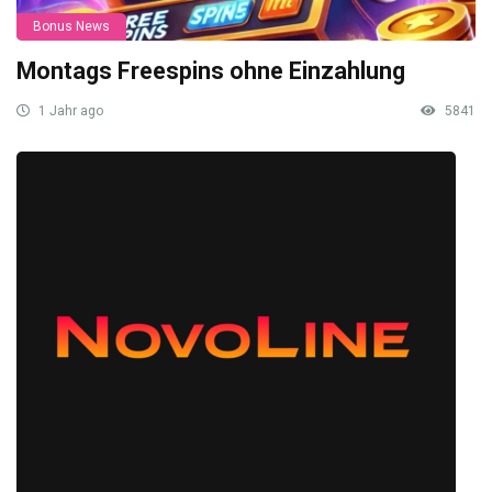
Bonus News
Montags Freespins ohne Einzahlung
1 Jahr ago
5841