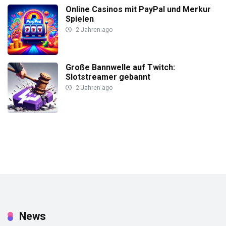
Online Casinos mit PayPal und Merkur
Spielen
2 Jahren ago
Große Bannwelle auf Twitch:
Slotstreamer gebannt
2 Jahren ago
News