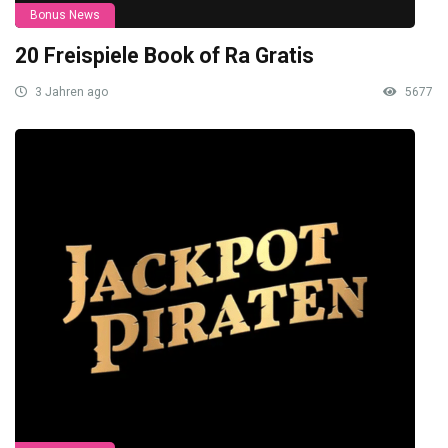
Bonus News
20 Freispiele Book of Ra Gratis
3 Jahren ago
5677