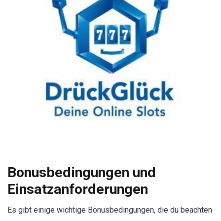
Bonusbedingungen und
Einsatzanforderungen
Es gibt einige wichtige Bonusbedingungen, die du beachten