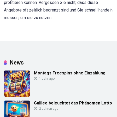
profitieren können. Vergessen Sie nicht, dass diese
Angebote oft zeitlich begrenzt sind und Sie schnell handeln
müssen, um sie zu nutzen.
News
Montags Freespins ohne Einzahlung
1 Jahr ago
Galileo beleuchtet das Phänomen Lotto
2 Jahren ago