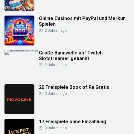
Online Casinos mit PayPal und Merkur
Spielen
2 Jahren ago
Große Bannwelle auf Twitch:
Slotstreamer gebannt
2 Jahren ago
20 Freispiele Book of Ra Gratis
3 Jahren ago
17 Freispiele ohne Einzahlung
3 Jahren ago