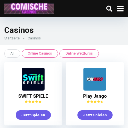
Casinos
Startseite
»
Casinos
All
Online Casinos
Online Wettbüros
SWIFT SPIELE
Play Jango
Jetzt Spielen
Jetzt Spielen