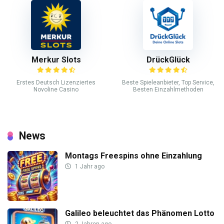
Merkur Slots
DrückGlück
Erstes Deutsch Lizenziertes
Beste Spieleanbieter, Top Service,
Novoline Casino
Besten Einzahlmethoden
News
Montags Freespins ohne Einzahlung
1 Jahr ago
Galileo beleuchtet das Phänomen Lotto