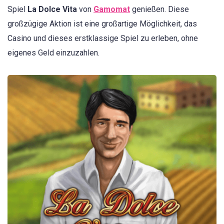
Spiel
La Dolce Vita
von
Gamomat
genießen. Diese
großzügige Aktion ist eine großartige Möglichkeit, das
Casino und dieses erstklassige Spiel zu erleben, ohne
eigenes Geld einzuzahlen.