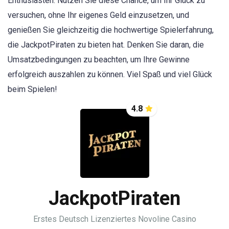
Enthusiasten. Nutzen Sie diese Chance, um Ihr Glück zu
versuchen, ohne Ihr eigenes Geld einzusetzen, und
genießen Sie gleichzeitig die hochwertige Spielerfahrung,
die JackpotPiraten zu bieten hat. Denken Sie daran, die
Umsatzbedingungen zu beachten, um Ihre Gewinne
erfolgreich auszahlen zu können. Viel Spaß und viel Glück
beim Spielen!
4.8
JackpotPiraten
Erstes Deutsch Lizenziertes Novoline Casino