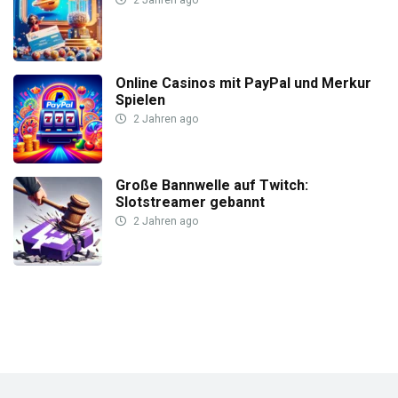
2 Jahren ago
Online Casinos mit PayPal und Merkur
Spielen
2 Jahren ago
Große Bannwelle auf Twitch:
Slotstreamer gebannt
2 Jahren ago