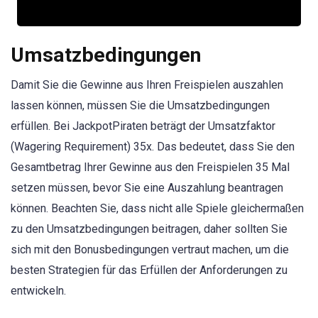
Umsatzbedingungen
Damit Sie die Gewinne aus Ihren Freispielen auszahlen
lassen können, müssen Sie die Umsatzbedingungen
erfüllen. Bei JackpotPiraten beträgt der Umsatzfaktor
(Wagering Requirement) 35x. Das bedeutet, dass Sie den
Gesamtbetrag Ihrer Gewinne aus den Freispielen 35 Mal
setzen müssen, bevor Sie eine Auszahlung beantragen
können. Beachten Sie, dass nicht alle Spiele gleichermaßen
zu den Umsatzbedingungen beitragen, daher sollten Sie
sich mit den Bonusbedingungen vertraut machen, um die
besten Strategien für das Erfüllen der Anforderungen zu
entwickeln.