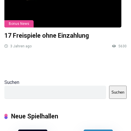
Bonus News
17 Freispiele ohne Einzahlung
3 Jahren ago
5630
Suchen
Suchen
Neue Spielhallen