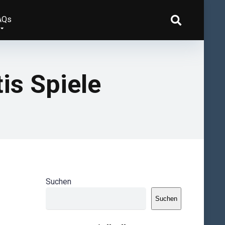
AQs
is Spiele
Suchen
Suchen