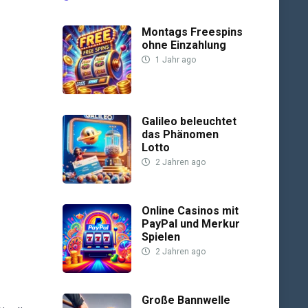
Montags Freespins
ohne Einzahlung
1 Jahr ago
Galileo beleuchtet
das Phänomen
Lotto
2 Jahren ago
Online Casinos mit
PayPal und Merkur
Spielen
2 Jahren ago
Große Bannwelle