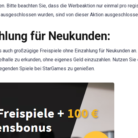
. Bitte beachten Sie, dass die Werbeaktion nur einmal pro regi
de ausgeschlossen wurden, sind von dieser Aktion ausgeschlosse
ahlung für Neukunden:
 auch großzügige Freispiele ohne Einzahlung für Neukunden an.
ielhalle zu erkunden, ohne eigenes Geld einzuzahlen. Nutzen Sie
fregenden Spiele bei StarGames zu genießen.