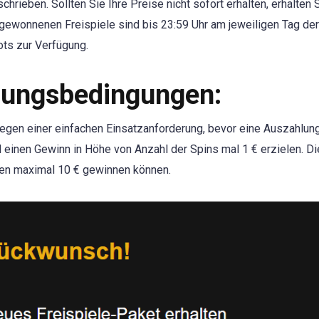
ieben. Sollten Sie Ihre Preise nicht sofort erhalten, erhalten 
gewonnenen Freispiele sind bis 23:59 Uhr am jeweiligen Tag der
ots zur Verfügung.
lungsbedingungen:
liegen einer einfachen Einsatzanforderung, bevor eine Auszahlun
l einen Gewinn in Höhe von Anzahl der Spins mal 1 € erzielen. D
len maximal 10 € gewinnen können.