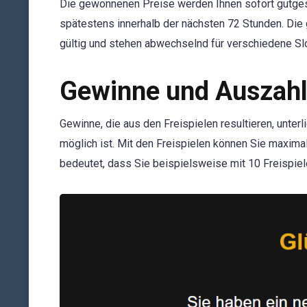
Die gewonnenen Preise werden Ihnen sofort gutgeschr
spätestens innerhalb der nächsten 72 Stunden. Die 
gültig und stehen abwechselnd für verschiedene Sl
Gewinne und Auszah
Gewinne, die aus den Freispielen resultieren, unter
möglich ist. Mit den Freispielen können Sie maxima
bedeutet, dass Sie beispielsweise mit 10 Freispie