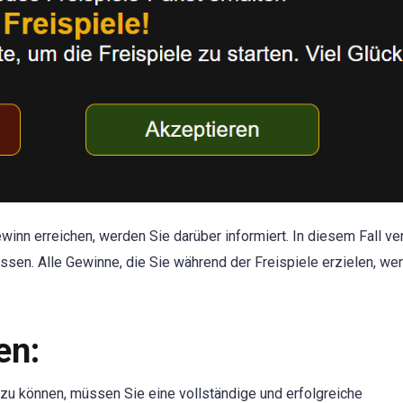
nn erreichen, werden Sie darüber informiert. In diesem Fall ver
ossen. Alle Gewinne, die Sie während der Freispiele erzielen, we
en:
u können, müssen Sie eine vollständige und erfolgreiche