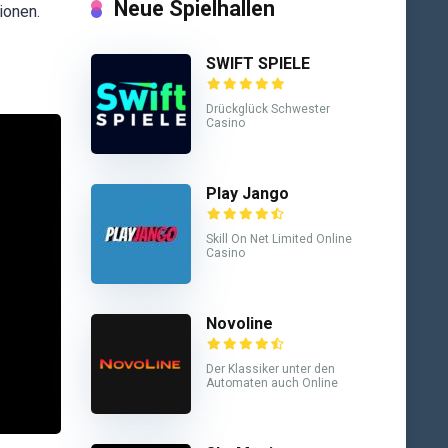
Neue Spielhallen
ionen.
SWIFT SPIELE
Drückglück Schwester
Casino
Play Jango
Skill On Net Limited Online
Casino
Novoline
Der Klassiker unter den
Automaten auch Online