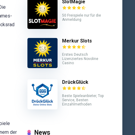
SlotMagie
Die
Games-
50 Freispiele nur für die
Anmeldung
ücksrad
Merkur Slots
Erstes Deutsch
Lizenziertes Novoline
Casino
DrückGlück
Beste Spieleanbieter, Top
Service, Besten
Einzahlmethoden
piele
News
inem der