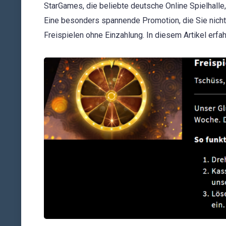
StarGames, die beliebte deutsche Online Spielhalle
Eine besonders spannende Promotion, die Sie nicht 
Freispielen ohne Einzahlung. In diesem Artikel erfa