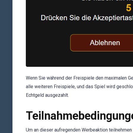
Wenn Sie während der Freispiele den maximalen Gewi
alle weiteren Freispiele, und das Spiel wird geschl
Echtgeld ausgezahlt.
Teilnahmebedingung
Um an dieser aufregenden Werbeaktion teilnehmen z