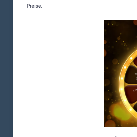
Preise.