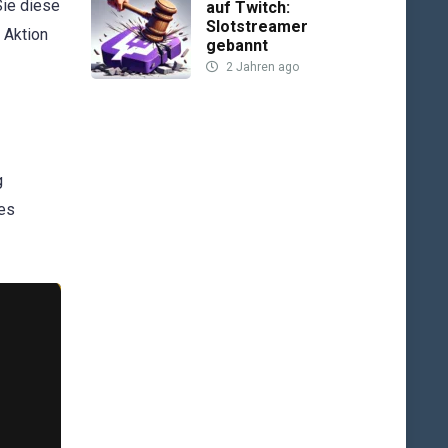
Sie diese
auf Twitch:
Slotstreamer
 Aktion
gebannt
2 Jahren ago
g
ies