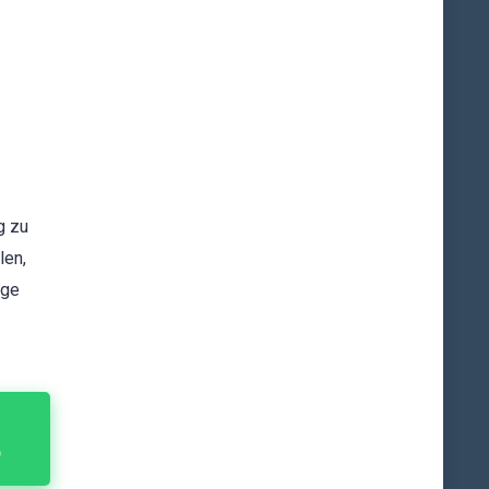
g zu
len,
ige