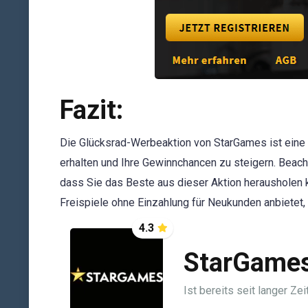
Fazit:
Die Glücksrad-Werbeaktion von StarGames ist eine f
erhalten und Ihre Gewinnchancen zu steigern. Beac
dass Sie das Beste aus dieser Aktion herausholen
Freispiele ohne Einzahlung für Neukunden anbietet, 
4.3
StarGame
Ist bereits seit langer Ze