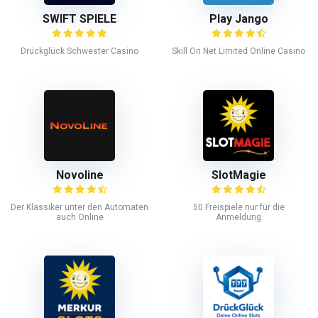
SWIFT SPIELE
Play Jango
Drückglück Schwester Casino
Skill On Net Limited Online Casino
Novoline
SlotMagie
Der Klassiker unter den Automaten
50 Freispiele nur für die
auch Online
Anmeldung