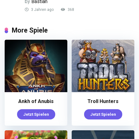
by
Bastian
3 Jahren ago
368
More Spiele
Ankh of Anubis
Troll Hunters
Jetzt Spielen
Jetzt Spielen