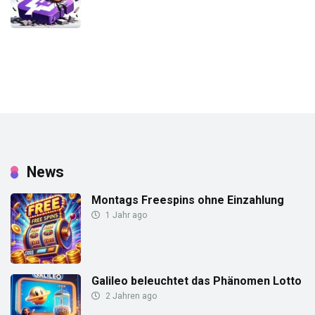
News
Montags Freespins ohne Einzahlung
1 Jahr ago
Galileo beleuchtet das Phänomen Lotto
2 Jahren ago