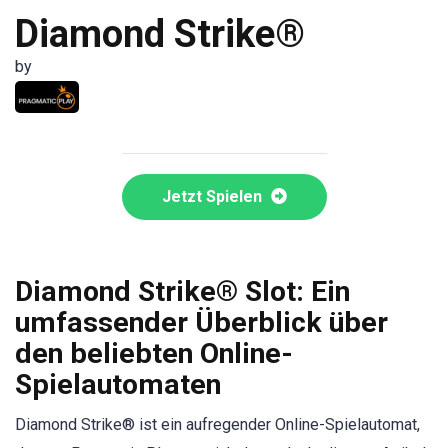
Diamond Strike®
by
Jetzt Spielen
Diamond Strike® Slot: Ein
umfassender Überblick über
den beliebten Online-
Spielautomaten
Diamond Strike® ist ein aufregender Online-Spielautomat,