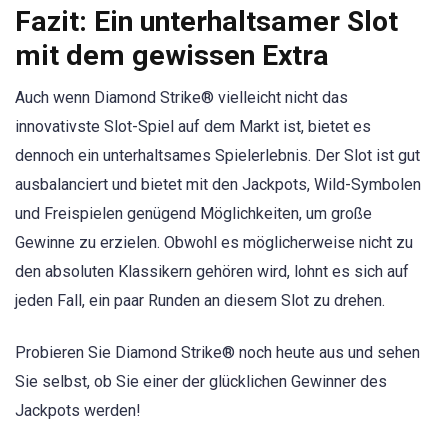
Fazit: Ein unterhaltsamer Slot
mit dem gewissen Extra
Auch wenn Diamond Strike® vielleicht nicht das
innovativste Slot-Spiel auf dem Markt ist, bietet es
dennoch ein unterhaltsames Spielerlebnis. Der Slot ist gut
ausbalanciert und bietet mit den Jackpots, Wild-Symbolen
und Freispielen genügend Möglichkeiten, um große
Gewinne zu erzielen. Obwohl es möglicherweise nicht zu
den absoluten Klassikern gehören wird, lohnt es sich auf
jeden Fall, ein paar Runden an diesem Slot zu drehen.
Probieren Sie Diamond Strike® noch heute aus und sehen
Sie selbst, ob Sie einer der glücklichen Gewinner des
Jackpots werden!