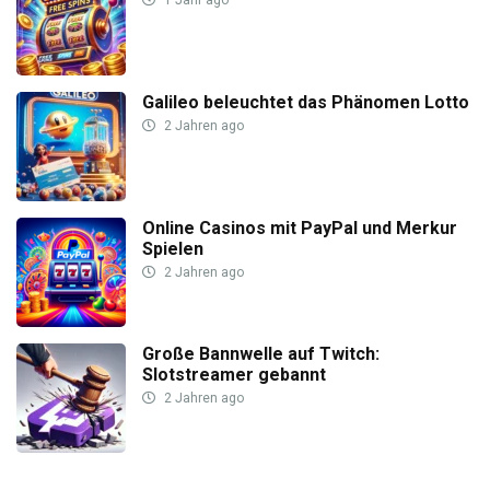
Galileo beleuchtet das Phänomen Lotto
2 Jahren ago
Online Casinos mit PayPal und Merkur
Spielen
2 Jahren ago
Große Bannwelle auf Twitch:
Slotstreamer gebannt
2 Jahren ago