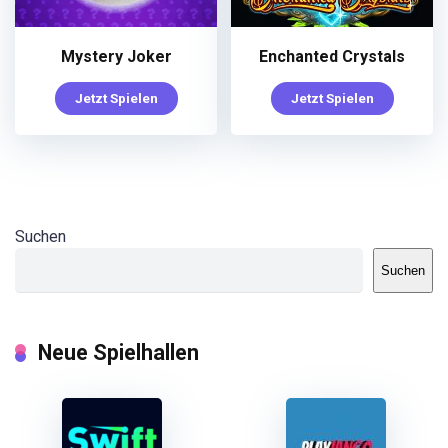
Mystery Joker
Enchanted Crystals
Jetzt Spielen
Jetzt Spielen
Suchen
Suchen
Neue Spielhallen