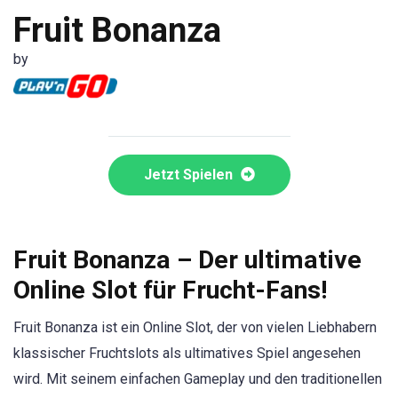
Fruit Bonanza
by
Jetzt Spielen
Fruit Bonanza – Der ultimative
Online Slot für Frucht-Fans!
Fruit Bonanza ist ein Online Slot, der von vielen Liebhabern
klassischer Fruchtslots als ultimatives Spiel angesehen
wird. Mit seinem einfachen Gameplay und den traditionellen