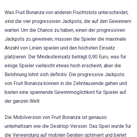
Was Fruit Bonanza von anderen Fruchtslots unterscheidet,
sind die vier progressiven Jackpots, die auf den Gewinnern
warten. Um die Chance zu haben, einen der progressiven
Jackpots zu gewinnen, müssen die Spieler die maximale
Anzahl von Linien spielen und den höchsten Einsatz
platzieren. Der Mindesteinsatz beträgt 0,90 Euro, was für
einige Spieler vielleicht etwas hoch erscheint, aber die
Belohnung lohnt sich definitiv. Die progressive Jackpots
von Fruit Bonanza können in die Zehntausende gehen und
bieten eine spannende Gewinnmöglichkeit für Spieler auf
der ganzen Welt.
Die Mobilversion von Fruit Bonanza ist genauso
unterhaltsam wie die Desktop-Version. Das Spiel wurde für
die Verwendung auf mobilen Geräten optimiert und bietet