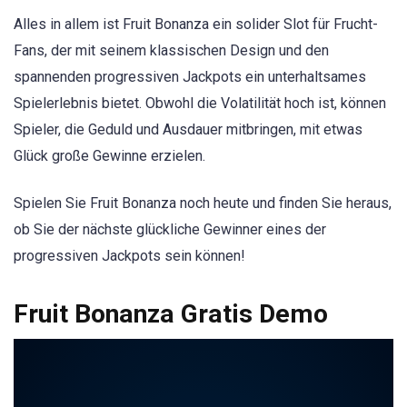
Alles in allem ist Fruit Bonanza ein solider Slot für Frucht-
Fans, der mit seinem klassischen Design und den
spannenden progressiven Jackpots ein unterhaltsames
Spielerlebnis bietet. Obwohl die Volatilität hoch ist, können
Spieler, die Geduld und Ausdauer mitbringen, mit etwas
Glück große Gewinne erzielen.
Spielen Sie Fruit Bonanza noch heute und finden Sie heraus,
ob Sie der nächste glückliche Gewinner eines der
progressiven Jackpots sein können!
Fruit Bonanza Gratis Demo