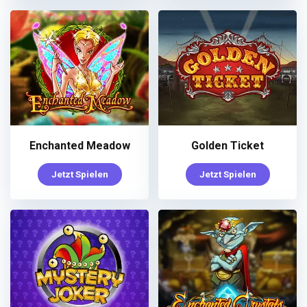
Enchanted Meadow
Golden Ticket
Jetzt Spielen
Jetzt Spielen