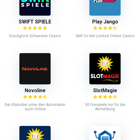
SWIFT SPIELE
Play Jango
Drückglück Schwester Casino
Skill On Net Limited Online Casino
Novoline
SlotMagie
Der Klassiker unter den Automaten
50 Freispiele nur für die
auch Online
Anmeldung