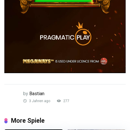
by
Bastian
3 Jahren ago
277
More Spiele