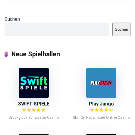
Suchen
Suchen
Neue Spielhallen
SWIFT SPIELE
Play Jango
Drückglück Schwester Casino
Skill On Net Limited Online Casino