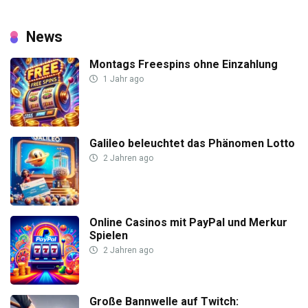
News
Montags Freespins ohne Einzahlung
1 Jahr ago
Galileo beleuchtet das Phänomen Lotto
2 Jahren ago
Online Casinos mit PayPal und Merkur
Spielen
2 Jahren ago
Große Bannwelle auf Twitch: