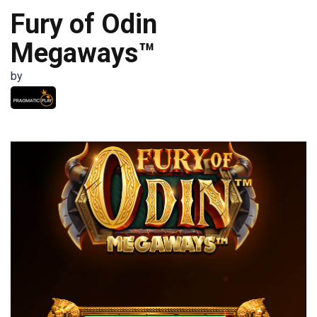
Fury of Odin
Megaways™
by