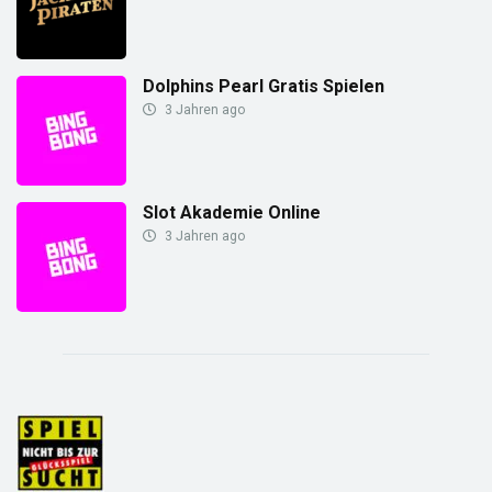
Dolphins Pearl Gratis Spielen
3 Jahren ago
Slot Akademie Online
3 Jahren ago