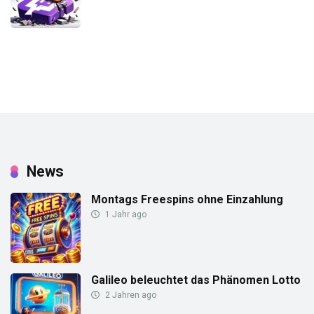
News
Montags Freespins ohne Einzahlung
1 Jahr ago
Galileo beleuchtet das Phänomen Lotto
2 Jahren ago