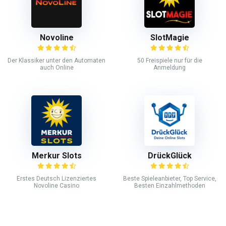
Novoline
SlotMagie
Der Klassiker unter den Automaten
50 Freispiele nur für die
auch Online
Anmeldung
Merkur Slots
DrückGlück
Erstes Deutsch Lizenziertes
Beste Spieleanbieter, Top Service,
Novoline Casino
Besten Einzahlmethoden