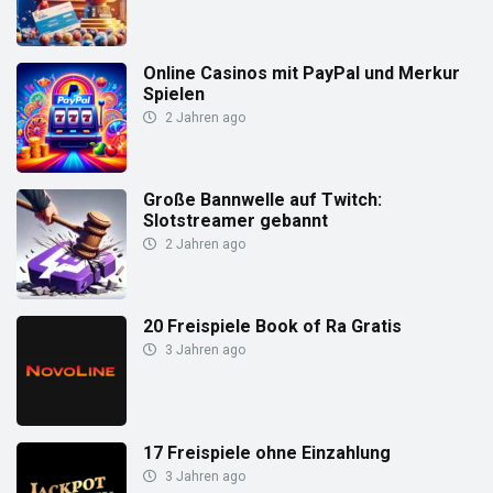
Online Casinos mit PayPal und Merkur
Spielen
2 Jahren ago
Große Bannwelle auf Twitch:
Slotstreamer gebannt
2 Jahren ago
20 Freispiele Book of Ra Gratis
3 Jahren ago
17 Freispiele ohne Einzahlung
3 Jahren ago