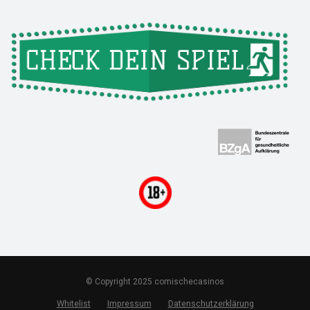
© Copyright 2025 comischecasinos
Whitelist
Impressum
Datenschutzerklärung