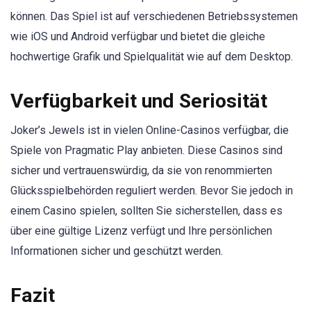
können. Das Spiel ist auf verschiedenen Betriebssystemen
wie iOS und Android verfügbar und bietet die gleiche
hochwertige Grafik und Spielqualität wie auf dem Desktop.
Verfügbarkeit und Seriosität
Joker’s Jewels ist in vielen Online-Casinos verfügbar, die
Spiele von Pragmatic Play anbieten. Diese Casinos sind
sicher und vertrauenswürdig, da sie von renommierten
Glücksspielbehörden reguliert werden. Bevor Sie jedoch in
einem Casino spielen, sollten Sie sicherstellen, dass es
über eine gültige Lizenz verfügt und Ihre persönlichen
Informationen sicher und geschützt werden.
Fazit