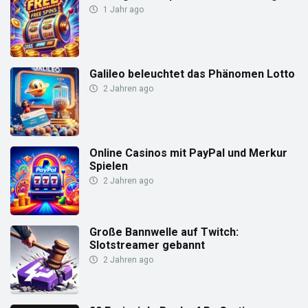
1 Jahr ago
Galileo beleuchtet das Phänomen Lotto
2 Jahren ago
Online Casinos mit PayPal und Merkur
Spielen
2 Jahren ago
Große Bannwelle auf Twitch:
Slotstreamer gebannt
2 Jahren ago