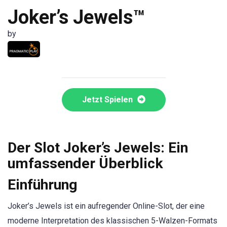
Joker’s Jewels™
by
Jetzt Spielen
Der Slot Joker’s Jewels: Ein
umfassender Überblick
Einführung
Joker’s Jewels ist ein aufregender Online-Slot, der eine
moderne Interpretation des klassischen 5-Walzen-Formats