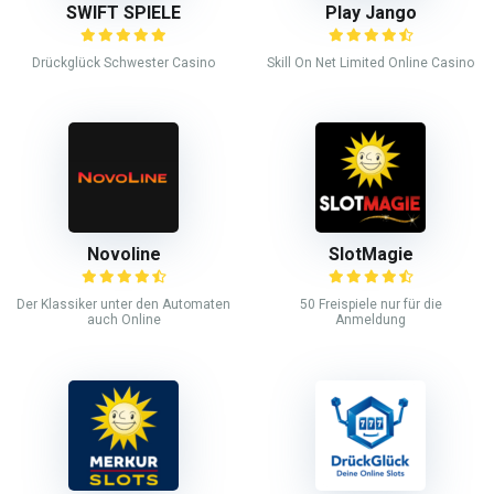
SWIFT SPIELE
Play Jango
Drückglück Schwester Casino
Skill On Net Limited Online Casino
Novoline
SlotMagie
Der Klassiker unter den Automaten
50 Freispiele nur für die
auch Online
Anmeldung