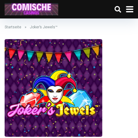
Startseite
»
Joker’s Jewels™