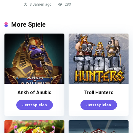
3 Jahren ago
283
More Spiele
Ankh of Anubis
Troll Hunters
Jetzt Spielen
Jetzt Spielen