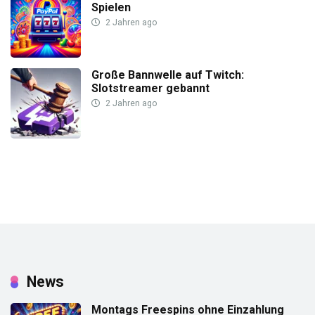
Spielen
2 Jahren ago
Große Bannwelle auf Twitch:
Slotstreamer gebannt
2 Jahren ago
News
Montags Freespins ohne Einzahlung