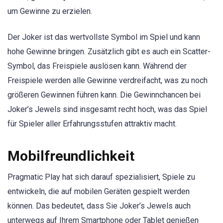
um Gewinne zu erzielen.
Der Joker ist das wertvollste Symbol im Spiel und kann
hohe Gewinne bringen. Zusätzlich gibt es auch ein Scatter-
Symbol, das Freispiele auslösen kann. Während der
Freispiele werden alle Gewinne verdreifacht, was zu noch
größeren Gewinnen führen kann. Die Gewinnchancen bei
Joker’s Jewels sind insgesamt recht hoch, was das Spiel
für Spieler aller Erfahrungsstufen attraktiv macht.
Mobilfreundlichkeit
Pragmatic Play hat sich darauf spezialisiert, Spiele zu
entwickeln, die auf mobilen Geräten gespielt werden
können. Das bedeutet, dass Sie Joker’s Jewels auch
unterwegs auf Ihrem Smartphone oder Tablet genießen