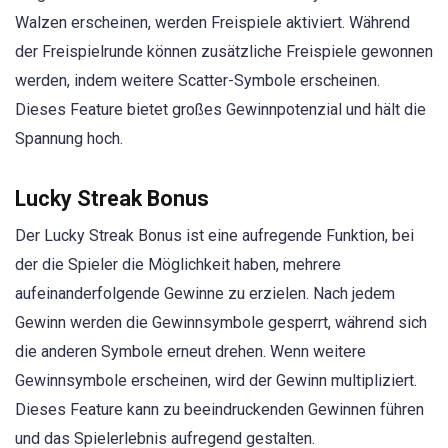
Walzen erscheinen, werden Freispiele aktiviert. Während
der Freispielrunde können zusätzliche Freispiele gewonnen
werden, indem weitere Scatter-Symbole erscheinen.
Dieses Feature bietet großes Gewinnpotenzial und hält die
Spannung hoch.
Lucky Streak Bonus
Der Lucky Streak Bonus ist eine aufregende Funktion, bei
der die Spieler die Möglichkeit haben, mehrere
aufeinanderfolgende Gewinne zu erzielen. Nach jedem
Gewinn werden die Gewinnsymbole gesperrt, während sich
die anderen Symbole erneut drehen. Wenn weitere
Gewinnsymbole erscheinen, wird der Gewinn multipliziert.
Dieses Feature kann zu beeindruckenden Gewinnen führen
und das Spielerlebnis aufregend gestalten.