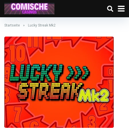
Startseite
»
Lucky Streak Mk2