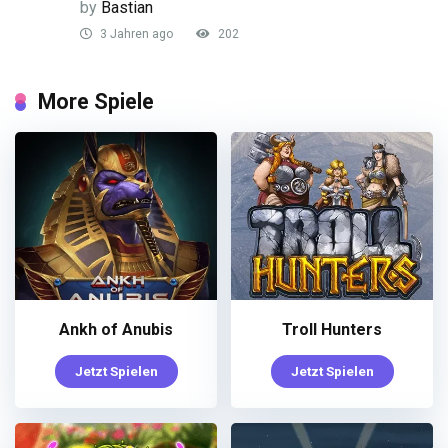
by
Bastian
3 Jahren ago
202
More Spiele
Ankh of Anubis
Troll Hunters
Jetzt Spielen
Jetzt Spielen