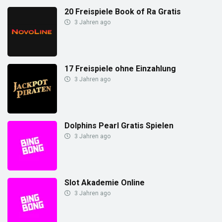
20 Freispiele Book of Ra Gratis
3 Jahren ago
17 Freispiele ohne Einzahlung
3 Jahren ago
Dolphins Pearl Gratis Spielen
3 Jahren ago
Slot Akademie Online
3 Jahren ago