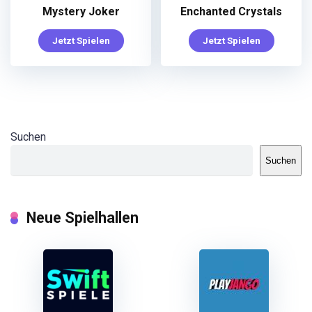
Mystery Joker
Enchanted Crystals
Jetzt Spielen
Jetzt Spielen
Suchen
Suchen
Neue Spielhallen