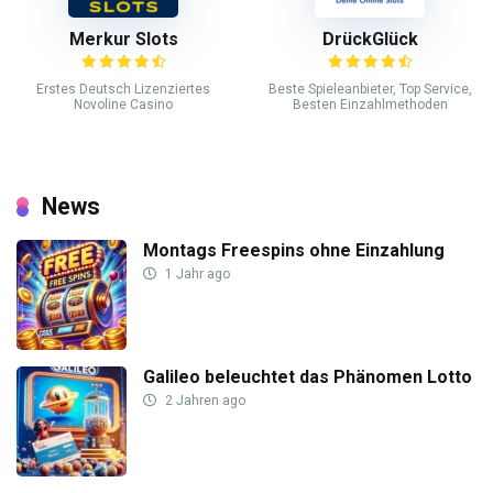
Merkur Slots
DrückGlück
Erstes Deutsch Lizenziertes
Beste Spieleanbieter, Top Service,
Novoline Casino
Besten Einzahlmethoden
News
Montags Freespins ohne Einzahlung
1 Jahr ago
Galileo beleuchtet das Phänomen Lotto
2 Jahren ago