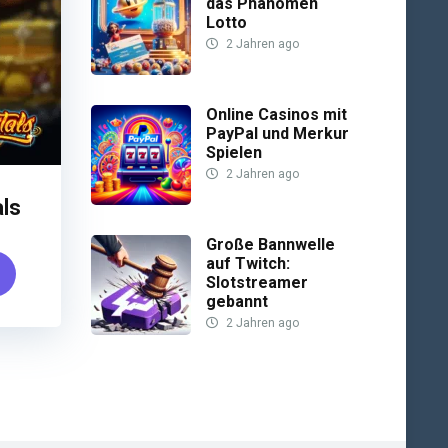
das Phänomen
Lotto
2 Jahren ago
Online Casinos mit
PayPal und Merkur
Spielen
2 Jahren ago
als
Große Bannwelle
auf Twitch:
Slotstreamer
gebannt
2 Jahren ago