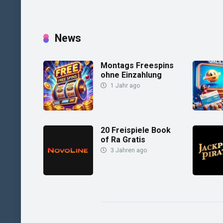
News
Montags Freespins
ohne Einzahlung
1 Jahr ago
20 Freispiele Book
of Ra Gratis
3 Jahren ago