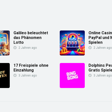
Galileo beleuchtet
Online Casin
das Phänomen
PayPal und 
Lotto
Spielen
2 Jahren ago
2 Jahren ago
17 Freispiele ohne
Dolphins Pe
Einzahlung
Gratis Spiel
3 Jahren ago
3 Jahren ago