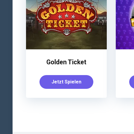
Golden Ticket
Jetzt Spielen