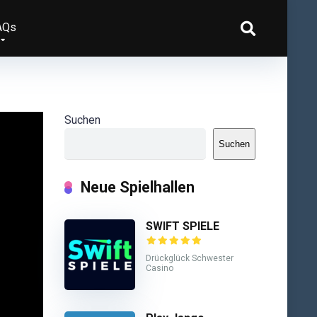
AQs
Suchen
Suchen
Neue Spielhallen
SWIFT SPIELE
Drückglück Schwester
Casino