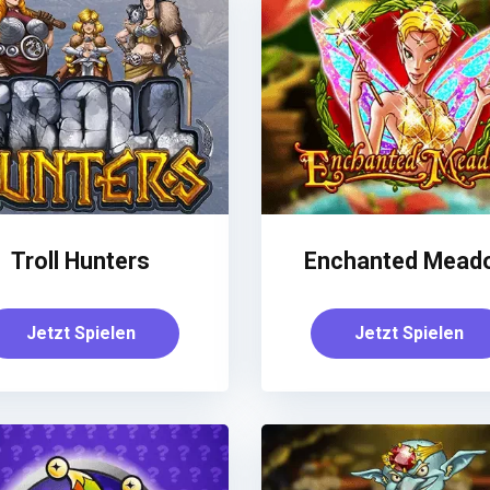
Troll Hunters
Enchanted Mead
Jetzt Spielen
Jetzt Spielen