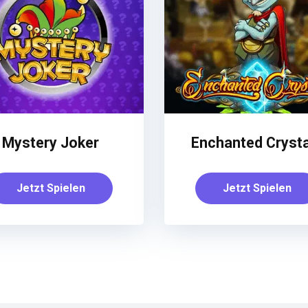
Mystery Joker
Enchanted Cryst
Jetzt Spielen
Jetzt Spielen