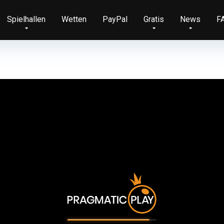
Spielhallen
Wetten
PayPal
Gratis
News
F