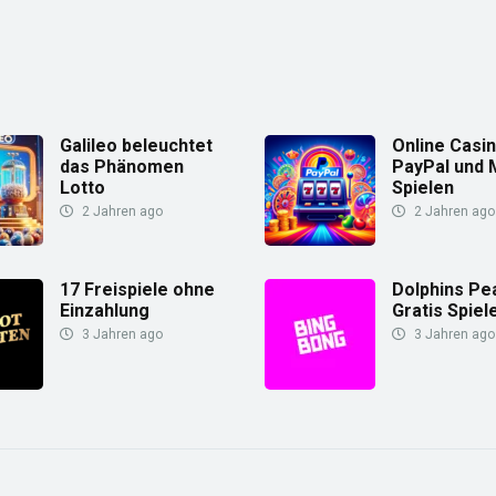
Galileo beleuchtet
Online Casin
das Phänomen
PayPal und 
Lotto
Spielen
2 Jahren ago
2 Jahren ago
17 Freispiele ohne
Dolphins Pe
Einzahlung
Gratis Spiel
3 Jahren ago
3 Jahren ago