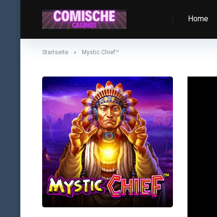
Home
Startseite
»
Mystic Chief™