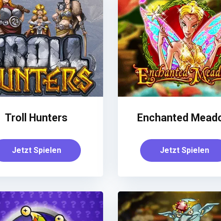
Troll Hunters
Enchanted Mead
Jetzt Spielen
Jetzt Spielen