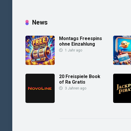
News
Montags Freespins
ohne Einzahlung
1 Jahr ago
20 Freispiele Book
of Ra Gratis
3 Jahren ago