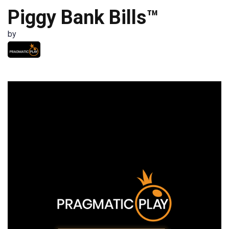
Piggy Bank Bills™
by