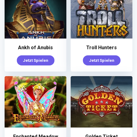
Ankh of Anubis
Troll Hunters
Jetzt Spielen
Jetzt Spielen
Enchanted Meadow
Golden Ticket