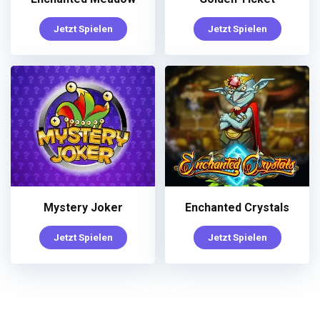
Jetzt Spielen
Jetzt Spielen
Mystery Joker
Enchanted Crystals
Jetzt Spielen
Jetzt Spielen