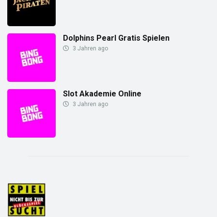
Dolphins Pearl Gratis Spielen
3 Jahren ago
Slot Akademie Online
3 Jahren ago