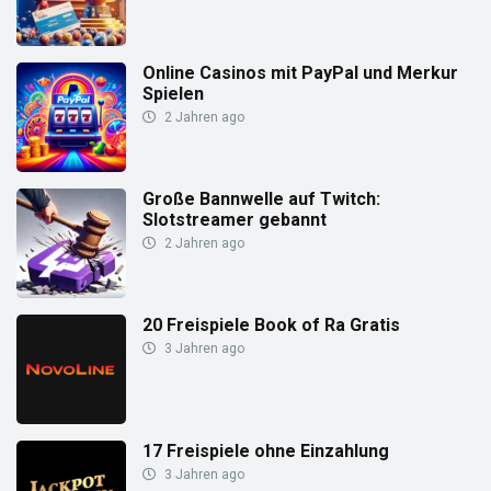
Online Casinos mit PayPal und Merkur
Spielen
2 Jahren ago
Große Bannwelle auf Twitch:
Slotstreamer gebannt
2 Jahren ago
20 Freispiele Book of Ra Gratis
3 Jahren ago
17 Freispiele ohne Einzahlung
3 Jahren ago