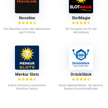
Novoline
SlotMagie
Der Klassiker unter den Automaten
50 Freispiele nur für die
auch Online
Anmeldung
Merkur Slots
DrückGlück
Erstes Deutsch Lizenziertes
Beste Spieleanbieter, Top Service,
Novoline Casino
Besten Einzahlmethoden