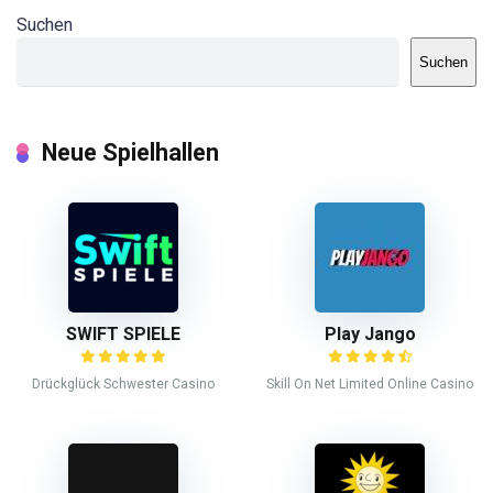
Suchen
Suchen
Neue Spielhallen
SWIFT SPIELE
Play Jango
Drückglück Schwester Casino
Skill On Net Limited Online Casino