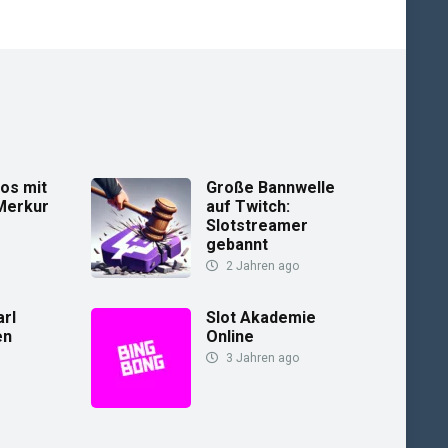
os mit
Große Bannwelle
Merkur
auf Twitch:
Slotstreamer
gebannt
2 Jahren ago
arl
Slot Akademie
en
Online
3 Jahren ago