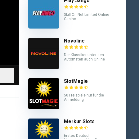
Play Jango
Skill On Net Limited Online
Casino
Novoline
Der Klassiker unter den
Automaten auch Online
SlotMagie
50 Freispiele nur für die
Anmeldung
Merkur Slots
Erstes Deutsch