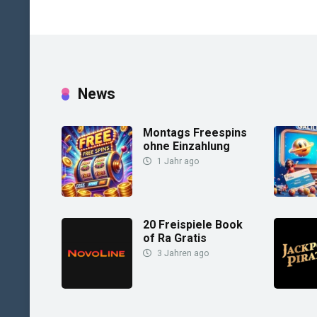
News
Montags Freespins
ohne Einzahlung
1 Jahr ago
20 Freispiele Book
of Ra Gratis
3 Jahren ago