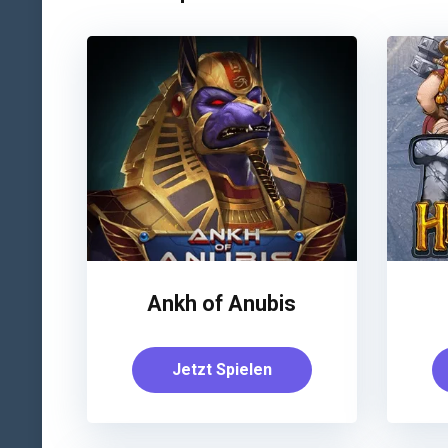
Ankh of Anubis
Jetzt Spielen