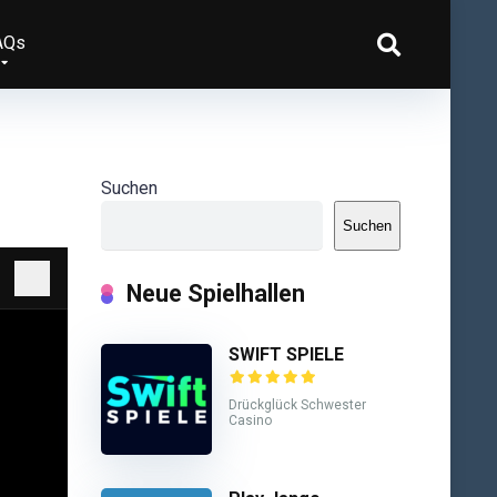
AQs
Suchen
Suchen
Neue Spielhallen
SWIFT SPIELE
Drückglück Schwester
Casino