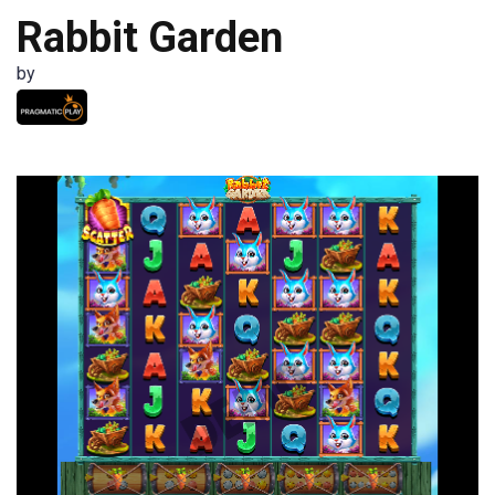
Rabbit Garden
by