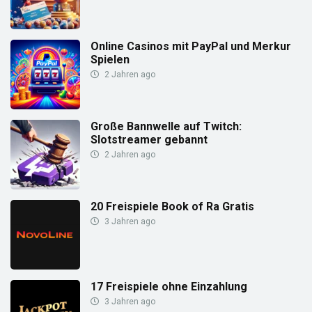
Online Casinos mit PayPal und Merkur
Spielen
2 Jahren ago
Große Bannwelle auf Twitch:
Slotstreamer gebannt
2 Jahren ago
20 Freispiele Book of Ra Gratis
3 Jahren ago
17 Freispiele ohne Einzahlung
3 Jahren ago