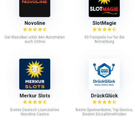
Novoline
SlotMagie
Der Klassiker unter den Automaten
50 Freispiele nur für die
auch Online
Anmeldung
Merkur Slots
DrückGlück
Erstes Deutsch Lizenziertes
Beste Spieleanbieter, Top Service,
Novoline Casino
Besten Einzahlmethoden