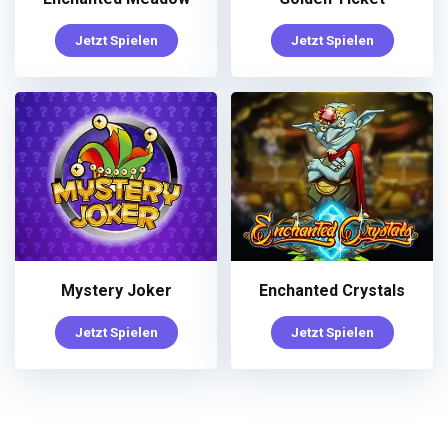
Jetzt Spielen
Jetzt Spielen
Mystery Joker
Enchanted Crystals
Jetzt Spielen
Jetzt Spielen