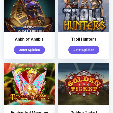
Ankh of Anubis
Troll Hunters
Jetzt Spielen
Jetzt Spielen
Enchanted Meadow
Golden Ticket