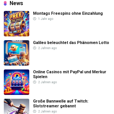
News
Montags Freespins ohne Einzahlung
1 Jahr ago
Galileo beleuchtet das Phänomen Lotto
2 Jahren ago
Online Casinos mit PayPal und Merkur
Spielen
2 Jahren ago
Große Bannwelle auf Twitch:
Slotstreamer gebannt
2 Jahren ago