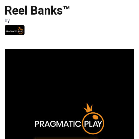
Reel Banks™
by