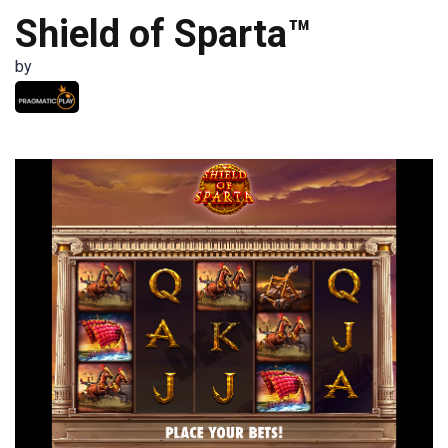
Shield of Sparta™
by