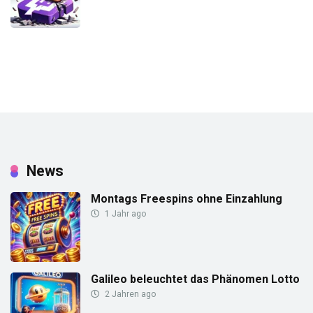
News
Montags Freespins ohne Einzahlung
1 Jahr ago
Galileo beleuchtet das Phänomen Lotto
2 Jahren ago