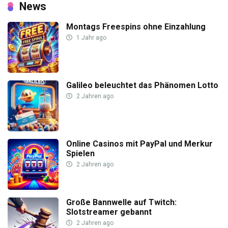
News
Montags Freespins ohne Einzahlung
1 Jahr ago
Galileo beleuchtet das Phänomen Lotto
2 Jahren ago
Online Casinos mit PayPal und Merkur
Spielen
2 Jahren ago
Große Bannwelle auf Twitch:
Slotstreamer gebannt
2 Jahren ago