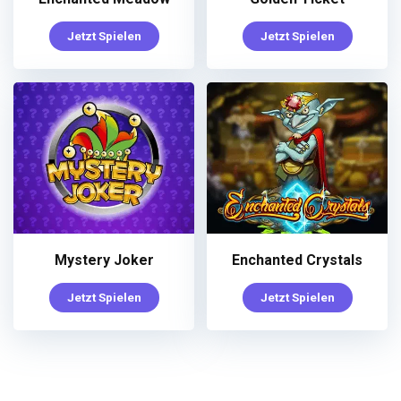
Jetzt Spielen
Jetzt Spielen
Mystery Joker
Enchanted Crystals
Jetzt Spielen
Jetzt Spielen