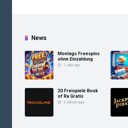
News
Montags Freespins
ohne Einzahlung
1 Jahr ago
20 Freispiele Book
of Ra Gratis
3 Jahren ago