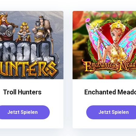
Troll Hunters
Enchanted Mead
Jetzt Spielen
Jetzt Spielen