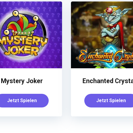
Mystery Joker
Enchanted Cryst
Jetzt Spielen
Jetzt Spielen