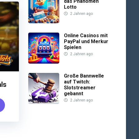
das Phänomen
Lotto
2 Jahren ago
Online Casinos mit
PayPal und Merkur
Spielen
2 Jahren ago
Große Bannwelle
auf Twitch:
als
Slotstreamer
gebannt
2 Jahren ago