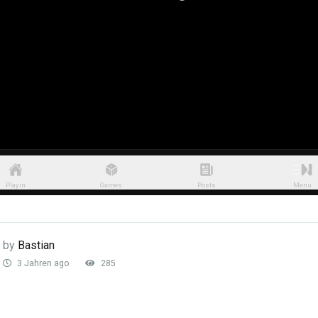
by
Bastian
3 Jahren ago
285