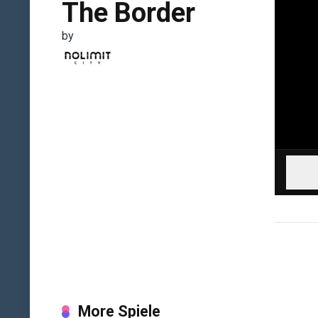
The Border
by
More Spiele