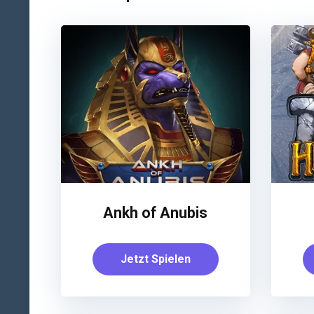
Ankh of Anubis
Jetzt Spielen