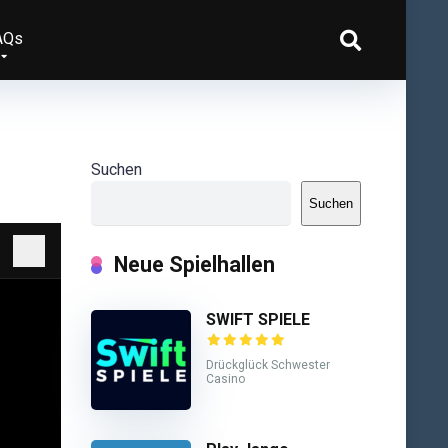
AQs
Suchen
Suchen
Neue Spielhallen
SWIFT SPIELE
Drückglück Schwester
Casino