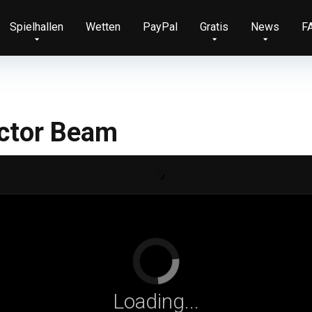
Spielhallen
Wetten
PayPal
Gratis
News
F
ctor Beam