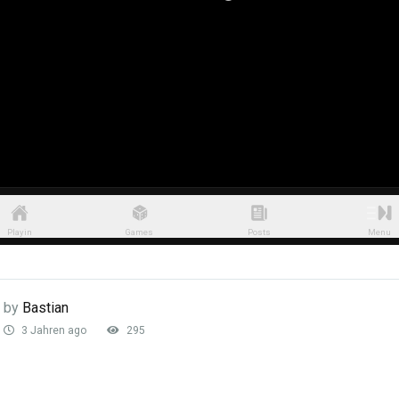
by
Bastian
3 Jahren ago
295