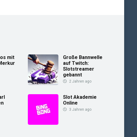
os mit
Große Bannwelle
Merkur
auf Twitch:
Slotstreamer
gebannt
2 Jahren ago
arl
Slot Akademie
en
Online
3 Jahren ago