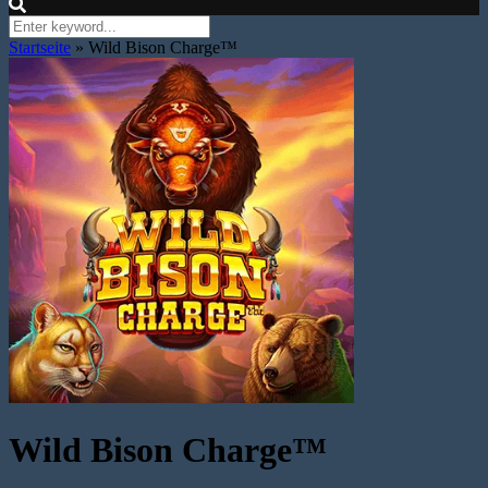
Startseite
»
Wild Bison Charge™
Wild Bison Charge™