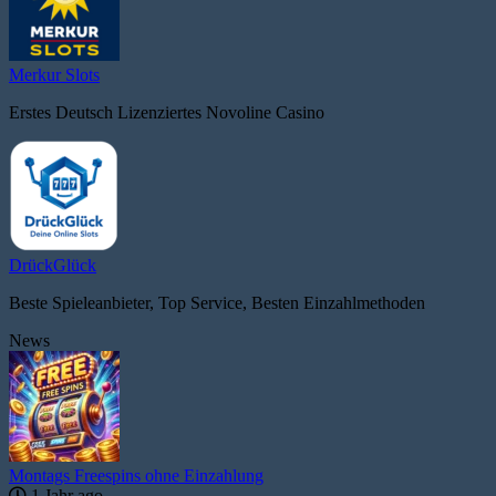
Merkur Slots
Erstes Deutsch Lizenziertes Novoline Casino
DrückGlück
Beste Spieleanbieter, Top Service, Besten Einzahlmethoden
News
Montags Freespins ohne Einzahlung
1 Jahr ago