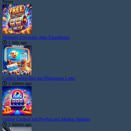
News
Montags Freespins ohne Einzahlung
1 Jahr ago
Galileo beleuchtet das Phänomen Lotto
2 Jahren ago
Online Casinos mit PayPal und Merkur Spielen
2 Jahren ago