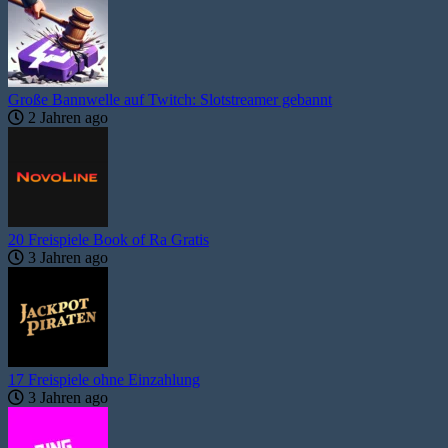
Große Bannwelle auf Twitch: Slotstreamer gebannt
2 Jahren ago
20 Freispiele Book of Ra Gratis
3 Jahren ago
17 Freispiele ohne Einzahlung
3 Jahren ago