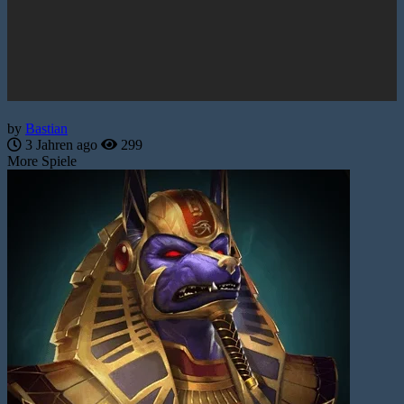
by
Bastian
3 Jahren ago
299
More Spiele