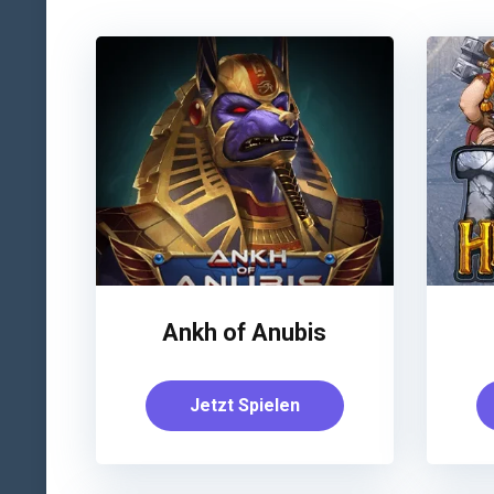
Ankh of Anubis
Jetzt Spielen