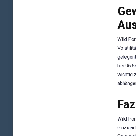
Gew
Aus
Wild Por
Volatili
gelegent
bei 96,5
wichtig 
abhängen
Faz
Wild Por
einzigar