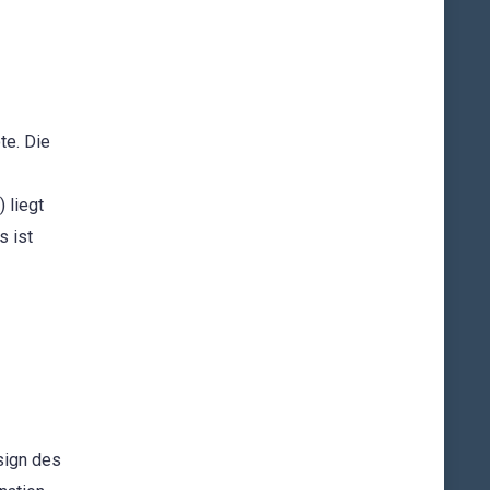
te. Die
 liegt
s ist
sign des