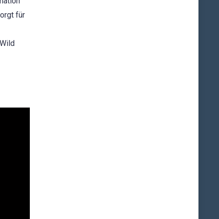
nation
orgt für
 Wild