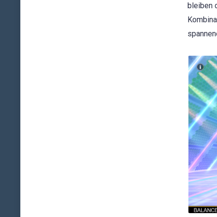
bleiben 
Kombinat
spannen