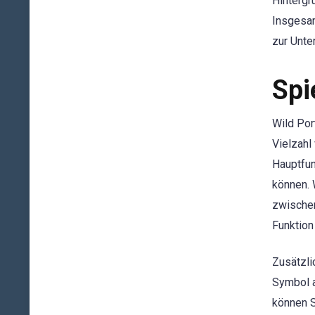
Hintergr
Insgesam
zur Unter
Spi
Wild Por
Vielzahl
Hauptfun
können. 
zwischen
Funktion
Zusätzli
Symbol a
können S