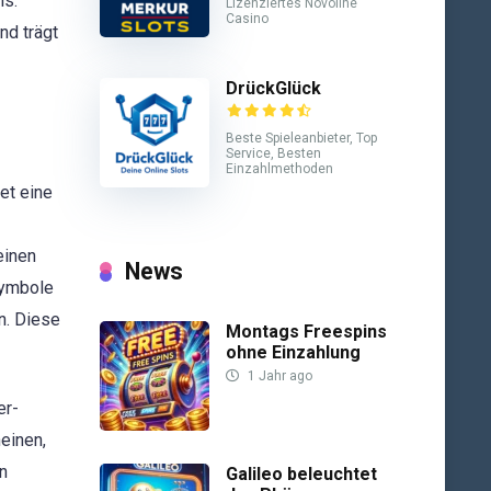
is.
Lizenziertes Novoline
Casino
nd trägt
DrückGlück
Beste Spieleanbieter, Top
Service, Besten
Einzahlmethoden
et eine
einen
News
Symbole
n. Diese
Montags Freespins
ohne Einzahlung
1 Jahr ago
er-
einen,
n
Galileo beleuchtet