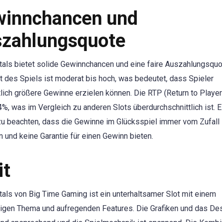
innchancen und
zahlungsquote
tals bietet solide Gewinnchancen und eine faire Auszahlungsquo
tät des Spiels ist moderat bis hoch, was bedeutet, dass Spieler
lich größere Gewinne erzielen können. Die RTP (Return to Player)
4%, was im Vergleich zu anderen Slots überdurchschnittlich ist. E
zu beachten, dass die Gewinne im Glücksspiel immer vom Zufall
 und keine Garantie für einen Gewinn bieten.
it
tals von Big Time Gaming ist ein unterhaltsamer Slot mit einem
tigen Thema und aufregenden Features. Die Grafiken und das De