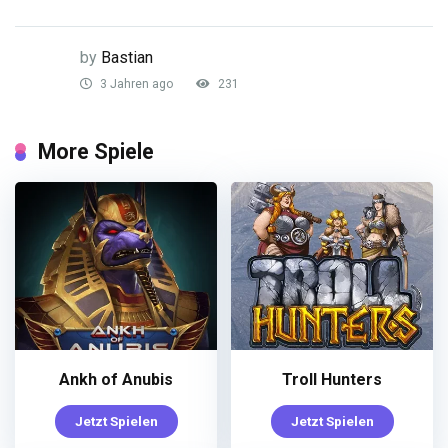
by
Bastian
3 Jahren ago
231
More Spiele
Ankh of Anubis
Troll Hunters
Jetzt Spielen
Jetzt Spielen