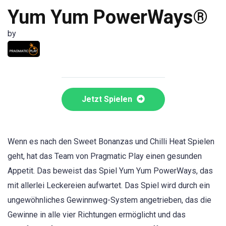
Yum Yum PowerWays®
by
Jetzt Spielen
Wenn es nach den Sweet Bonanzas und Chilli Heat Spielen
geht, hat das Team von Pragmatic Play einen gesunden
Appetit. Das beweist das Spiel Yum Yum PowerWays, das
mit allerlei Leckereien aufwartet. Das Spiel wird durch ein
ungewöhnliches Gewinnweg-System angetrieben, das die
Gewinne in alle vier Richtungen ermöglicht und das