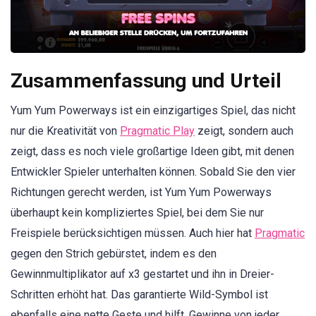
Zusammenfassung und Urteil
Yum Yum Powerways ist ein einzigartiges Spiel, das nicht
nur die Kreativität von
Pragmatic Play
zeigt, sondern auch
zeigt, dass es noch viele großartige Ideen gibt, mit denen
Entwickler Spieler unterhalten können. Sobald Sie den vier
Richtungen gerecht werden, ist Yum Yum Powerways
überhaupt kein kompliziertes Spiel, bei dem Sie nur
Freispiele berücksichtigen müssen. Auch hier hat
Pragmatic
gegen den Strich gebürstet, indem es den
Gewinnmultiplikator auf x3 gestartet und ihn in Dreier-
Schritten erhöht hat. Das garantierte Wild-Symbol ist
ebenfalls eine nette Geste und hilft, Gewinne von jeder