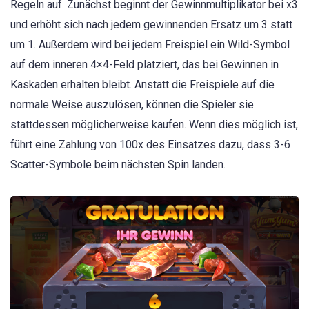
Regeln auf. Zunächst beginnt der Gewinnmultiplikator bei x3
und erhöht sich nach jedem gewinnenden Ersatz um 3 statt
um 1. Außerdem wird bei jedem Freispiel ein Wild-Symbol
auf dem inneren 4×4-Feld platziert, das bei Gewinnen in
Kaskaden erhalten bleibt. Anstatt die Freispiele auf die
normale Weise auszulösen, können die Spieler sie
stattdessen möglicherweise kaufen. Wenn dies möglich ist,
führt eine Zahlung von 100x des Einsatzes dazu, dass 3-6
Scatter-Symbole beim nächsten Spin landen.