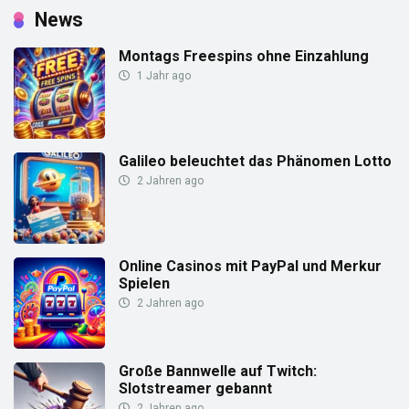
News
Montags Freespins ohne Einzahlung
1 Jahr ago
Galileo beleuchtet das Phänomen Lotto
2 Jahren ago
Online Casinos mit PayPal und Merkur
Spielen
2 Jahren ago
Große Bannwelle auf Twitch:
Slotstreamer gebannt
2 Jahren ago