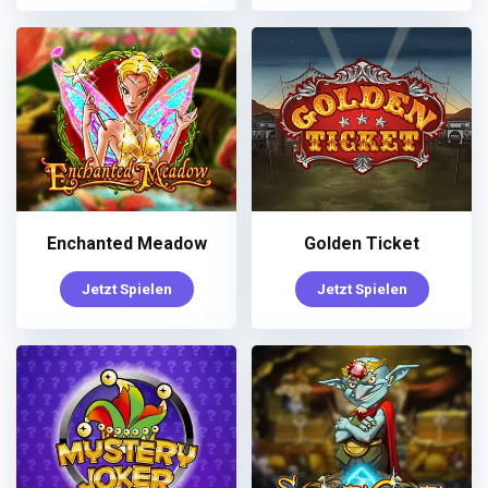
Enchanted Meadow
Golden Ticket
Jetzt Spielen
Jetzt Spielen