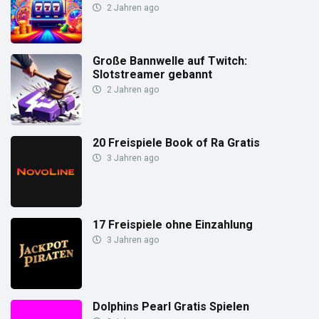
2 Jahren ago
Große Bannwelle auf Twitch:
Slotstreamer gebannt
2 Jahren ago
20 Freispiele Book of Ra Gratis
3 Jahren ago
17 Freispiele ohne Einzahlung
3 Jahren ago
Dolphins Pearl Gratis Spielen