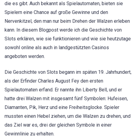
die es gibt. Auch bekannt als Spielautomaten, bieten sie
Spielern eine Chance auf große Gewinne und den
Nervenkitzel, den man nur beim Drehen der Walzen erleben
kann. In diesem Blogpost werde ich die Geschichte von
Slots erklären, wie sie funktionieren und wie sie heutzutage
sowohl online als auch in landgestützten Casinos
angeboten werden.
Die Geschichte von Slots begann im späten 19. Jahrhundert,
als der Erfinder Charles August Fey den ersten
Spielautomaten erfand. Er nannte ihn Liberty Bell, und er
hatte drei Walzen mit insgesamt fünf Symbolen: Hufeisen,
Diamanten, Pik, Herz und eine Freiheitsglocke. Spieler
mussten einen Hebel ziehen, um die Walzen zu drehen, und
das Ziel war es, drei der gleichen Symbole in einer
Gewinnlinie zu erhalten.