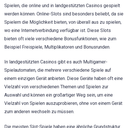
Spielen, die online und in landgestützten Casinos gespielt
werden können. Online-Slots sind besonders beliebt, da sie
Spielern die Möglichkeit bieten, von überall aus zu spielen,
wo eine Internetverbindung verfügbar ist. Diese Slots
bieten oft viele verschiedene Bonusfunktionen, wie zum
Beispiel Freispiele, Multiplikatoren und Bonusrunden.
In landgestützten Casinos gibt es auch Multigamer-
Spielautomaten, die mehrere verschiedene Spiele auf
einem einzigen Gerät anbieten. Diese Geräte haben oft eine
Vielzahl von verschiedenen Themen und Spielen zur
Auswahl und können ein großartiger Weg sein, um eine
Vielzahl von Spielen auszuprobieren, ohne von einem Gerät
zum anderen wechseln zu müssen.
Die meisten Slot-Spiele haben eine ähnliche Grundstruktur.