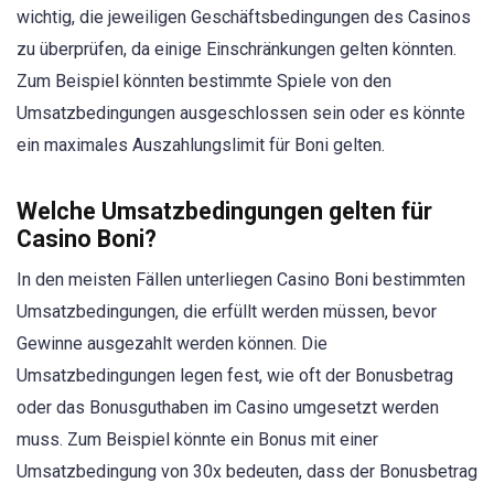
wichtig, die jeweiligen Geschäftsbedingungen des Casinos
zu überprüfen, da einige Einschränkungen gelten könnten.
Zum Beispiel könnten bestimmte Spiele von den
Umsatzbedingungen ausgeschlossen sein oder es könnte
ein maximales Auszahlungslimit für Boni gelten.
Welche Umsatzbedingungen gelten für
Casino Boni?
In den meisten Fällen unterliegen Casino Boni bestimmten
Umsatzbedingungen, die erfüllt werden müssen, bevor
Gewinne ausgezahlt werden können. Die
Umsatzbedingungen legen fest, wie oft der Bonusbetrag
oder das Bonusguthaben im Casino umgesetzt werden
muss. Zum Beispiel könnte ein Bonus mit einer
Umsatzbedingung von 30x bedeuten, dass der Bonusbetrag