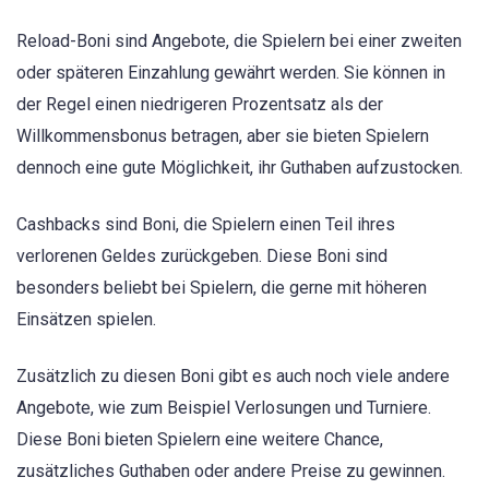
Reload-Boni sind Angebote, die Spielern bei einer zweiten
oder späteren Einzahlung gewährt werden. Sie können in
der Regel einen niedrigeren Prozentsatz als der
Willkommensbonus betragen, aber sie bieten Spielern
dennoch eine gute Möglichkeit, ihr Guthaben aufzustocken.
Cashbacks sind Boni, die Spielern einen Teil ihres
verlorenen Geldes zurückgeben. Diese Boni sind
besonders beliebt bei Spielern, die gerne mit höheren
Einsätzen spielen.
Zusätzlich zu diesen Boni gibt es auch noch viele andere
Angebote, wie zum Beispiel Verlosungen und Turniere.
Diese Boni bieten Spielern eine weitere Chance,
zusätzliches Guthaben oder andere Preise zu gewinnen.