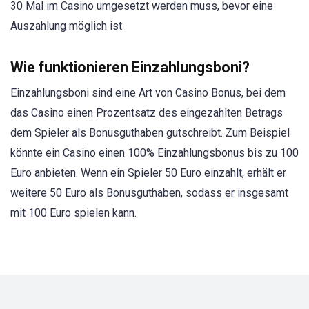
30 Mal im Casino umgesetzt werden muss, bevor eine
Auszahlung möglich ist.
Wie funktionieren Einzahlungsboni?
Einzahlungsboni sind eine Art von Casino Bonus, bei dem
das Casino einen Prozentsatz des eingezahlten Betrags
dem Spieler als Bonusguthaben gutschreibt. Zum Beispiel
könnte ein Casino einen 100% Einzahlungsbonus bis zu 100
Euro anbieten. Wenn ein Spieler 50 Euro einzahlt, erhält er
weitere 50 Euro als Bonusguthaben, sodass er insgesamt
mit 100 Euro spielen kann.