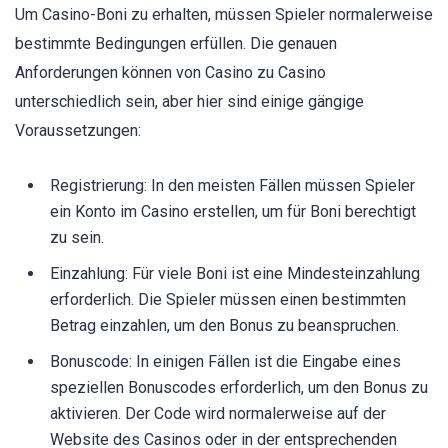
Um Casino-Boni zu erhalten, müssen Spieler normalerweise
bestimmte Bedingungen erfüllen. Die genauen
Anforderungen können von Casino zu Casino
unterschiedlich sein, aber hier sind einige gängige
Voraussetzungen:
Registrierung: In den meisten Fällen müssen Spieler
ein Konto im Casino erstellen, um für Boni berechtigt
zu sein.
Einzahlung: Für viele Boni ist eine Mindesteinzahlung
erforderlich. Die Spieler müssen einen bestimmten
Betrag einzahlen, um den Bonus zu beanspruchen.
Bonuscode: In einigen Fällen ist die Eingabe eines
speziellen Bonuscodes erforderlich, um den Bonus zu
aktivieren. Der Code wird normalerweise auf der
Website des Casinos oder in der entsprechenden