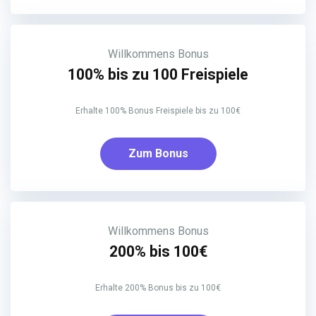
Willkommens Bonus
100% bis zu 100 Freispiele
Erhalte 100% Bonus Freispiele bis zu 100€
Zum Bonus
Willkommens Bonus
200% bis 100€
Erhalte 200% Bonus bis zu 100€