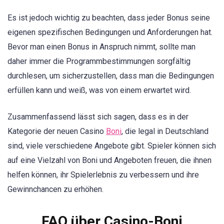
Es ist jedoch wichtig zu beachten, dass jeder Bonus seine
eigenen spezifischen Bedingungen und Anforderungen hat.
Bevor man einen Bonus in Anspruch nimmt, sollte man
daher immer die Programmbestimmungen sorgfältig
durchlesen, um sicherzustellen, dass man die Bedingungen
erfüllen kann und weiß, was von einem erwartet wird.
Zusammenfassend lässt sich sagen, dass es in der
Kategorie der neuen Casino
Boni
, die legal in Deutschland
sind, viele verschiedene Angebote gibt. Spieler können sich
auf eine Vielzahl von Boni und Angeboten freuen, die ihnen
helfen können, ihr Spielerlebnis zu verbessern und ihre
Gewinnchancen zu erhöhen.
FAQ über Casino-Boni